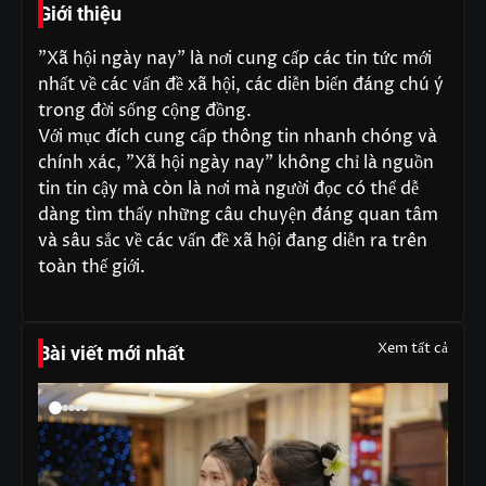
Giới thiệu
"Xã hội ngày nay" là nơi cung cấp các tin tức mới
nhất về các vấn đề xã hội, các diễn biến đáng chú ý
trong đời sống cộng đồng.
Với mục đích cung cấp thông tin nhanh chóng và
chính xác, "Xã hội ngày nay" không chỉ là nguồn
tin tin cậy mà còn là nơi mà người đọc có thể dễ
dàng tìm thấy những câu chuyện đáng quan tâm
và sâu sắc về các vấn đề xã hội đang diễn ra trên
toàn thế giới.
Xem tất cả
Bài viết mới nhất