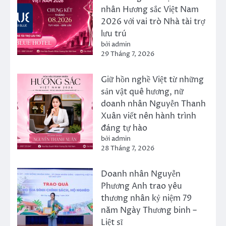
nhân Hương sắc Việt Nam
2026 với vai trò Nhà tài trợ
lưu trú
bởi admin
29 Tháng 7, 2026
Giữ hồn nghề Việt từ những
sản vật quê hương, nữ
doanh nhân Nguyễn Thanh
Xuân viết nên hành trình
đáng tự hào
bởi admin
28 Tháng 7, 2026
Doanh nhân Nguyễn
Phương Anh trao yêu
thương nhân kỷ niệm 79
năm Ngày Thương binh –
Liệt sĩ