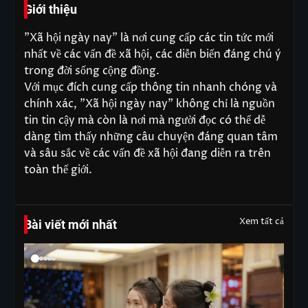
Giới thiệu
"Xã hội ngày nay" là nơi cung cấp các tin tức mới
nhất về các vấn đề xã hội, các diễn biến đáng chú ý
trong đời sống cộng đồng.
Với mục đích cung cấp thông tin nhanh chóng và
chính xác, "Xã hội ngày nay" không chỉ là nguồn
tin tin cậy mà còn là nơi mà người đọc có thể dễ
dàng tìm thấy những câu chuyện đáng quan tâm
và sâu sắc về các vấn đề xã hội đang diễn ra trên
toàn thế giới.
Xem tất cả
Bài viết mới nhất