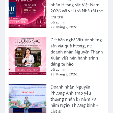
nhân Hương sắc Việt Nam
2026 với vai trò Nhà tài trợ
lưu trú
bởi admin
29 Tháng 7, 2026
Giữ hồn nghề Việt từ những
sản vật quê hương, nữ
doanh nhân Nguyễn Thanh
Xuân viết nên hành trình
đáng tự hào
bởi admin
28 Tháng 7, 2026
Doanh nhân Nguyễn
Phương Anh trao yêu
thương nhân kỷ niệm 79
năm Ngày Thương binh –
Liệt sĩ