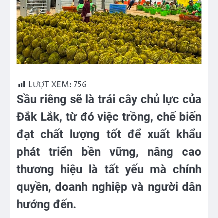
LƯỢT XEM:
756
Sầu riêng sẽ là trái cây chủ lực của
Đắk Lắk, từ đó việc trồng, chế biến
đạt chất lượng tốt để xuất khẩu
phát triển bền vững, nâng cao
thương hiệu là tất yếu mà chính
quyền, doanh nghiệp và người dân
hướng đến.