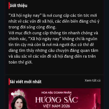
Giới thiệu
"Xã hội ngày nay" là nơi cung cấp các tin tức mới
nhất về các vấn đề xã hội, các diễn biến đáng chú ý
trong đời sống cộng đồng.
Với mục đích cung cấp thông tin nhanh chóng và
chính xác, "Xã hội ngày nay" không chỉ là nguồn
tin tin cậy mà còn là nơi mà người đọc có thể dễ
dàng tìm thấy những câu chuyện đáng quan tâm
và sâu sắc về các vấn đề xã hội đang diễn ra trên
toàn thế giới.
Xem tất cả
Bài viết mới nhất