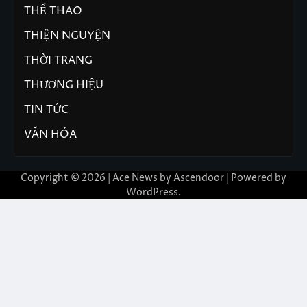
THỂ THAO
THIỆN NGUYỆN
THỜI TRANG
THƯƠNG HIỆU
TIN TỨC
VĂN HÓA
Copyright © 2026 | Ace News by
Ascendoor
| Powered by
WordPress
.