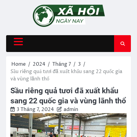
Skip
to
content
Home
2024
Tháng 7
3
Sầu riêng quả tươi đã xuất khẩu sang 22 quốc gia
và vùng lãnh thổ
Sầu riêng quả tươi đã xuất khẩu
sang 22 quốc gia và vùng lãnh thổ
3 Tháng 7, 2024
admin