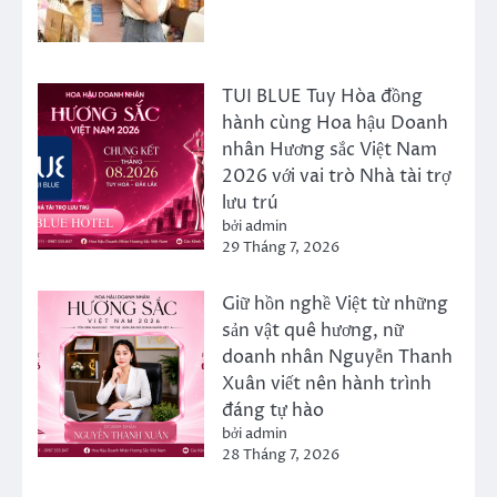
TUI BLUE Tuy Hòa đồng
hành cùng Hoa hậu Doanh
nhân Hương sắc Việt Nam
2026 với vai trò Nhà tài trợ
lưu trú
bởi admin
29 Tháng 7, 2026
Giữ hồn nghề Việt từ những
sản vật quê hương, nữ
doanh nhân Nguyễn Thanh
Xuân viết nên hành trình
đáng tự hào
bởi admin
28 Tháng 7, 2026