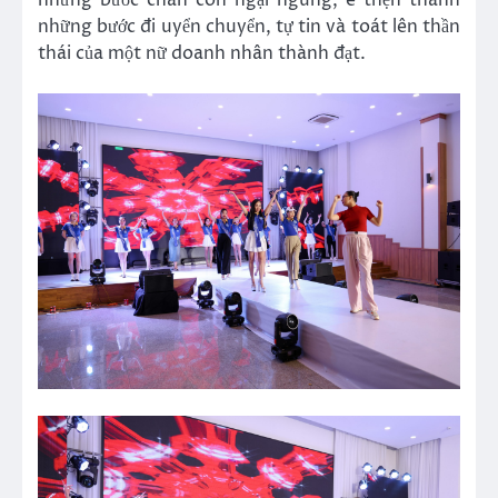
những bước đi uyển chuyển, tự tin và toát lên thần
thái của một nữ doanh nhân thành đạt.