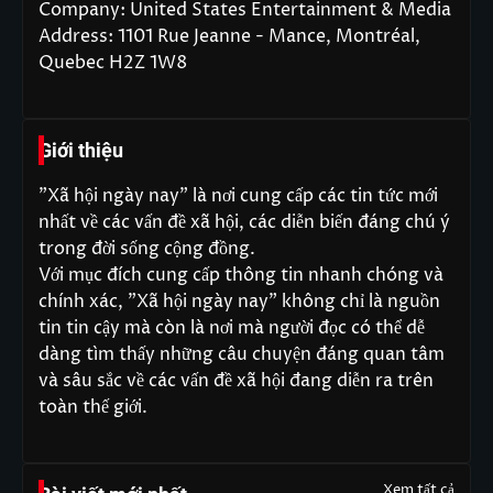
Company: United States Entertainment & Media
Address: 1101 Rue Jeanne - Mance, Montréal,
Quebec H2Z 1W8
Giới thiệu
"Xã hội ngày nay" là nơi cung cấp các tin tức mới
nhất về các vấn đề xã hội, các diễn biến đáng chú ý
trong đời sống cộng đồng.
Với mục đích cung cấp thông tin nhanh chóng và
chính xác, "Xã hội ngày nay" không chỉ là nguồn
tin tin cậy mà còn là nơi mà người đọc có thể dễ
dàng tìm thấy những câu chuyện đáng quan tâm
và sâu sắc về các vấn đề xã hội đang diễn ra trên
toàn thế giới.
Xem tất cả