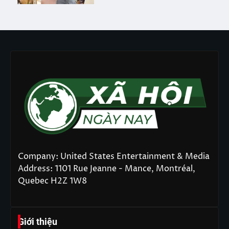
Company: United States Entertainment & Media
Address: 1101 Rue Jeanne - Mance, Montréal,
Quebec H2Z 1W8
Giới thiệu