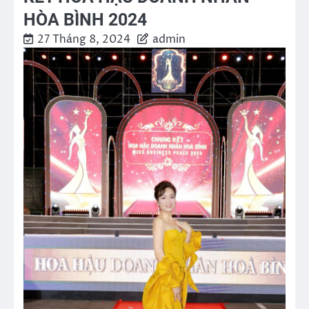
HÒA BÌNH 2024
27 Tháng 8, 2024
admin