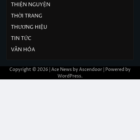
THIỆN NGUYỆN
THỜI TRANG
THƯƠNG HIỆU
TIN TỨC
VĂN HÓA
Copyright © 2026 | Ace News by
Ascendoor
| Powered by
WordPress
.