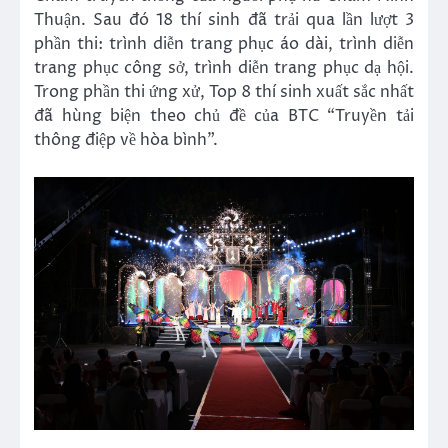
Thuận. Sau đó 18 thí sinh đã trải qua lần lượt 3
phần thi: trình diễn trang phục áo dài, trình diễn
trang phục công sở, trình diễn trang phục dạ hội.
Trong phần thi ứng xử, Top 8 thí sinh xuất sắc nhất
đã hùng biện theo chủ đề của BTC “Truyền tải
thông điệp về hòa bình”.