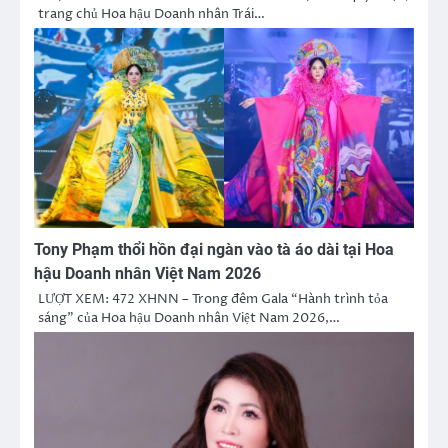
trang chủ Hoa hậu Doanh nhân Trái…
Tony Phạm thổi hồn đại ngàn vào tà áo dài tại Hoa
hậu Doanh nhân Việt Nam 2026
LƯỢT XEM: 472 XHNN – Trong đêm Gala “Hành trình tỏa
sáng” của Hoa hậu Doanh nhân Việt Nam 2026,…