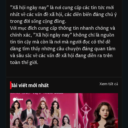
"Xã hội ngày nay" là nơi cung cấp các tin tức mới
nhất về các vấn đề xã hội, các diễn biến đáng chú ý
trong đời sống cộng đồng.
Với mục đích cung cấp thông tin nhanh chóng và
chính xác, "Xã hội ngày nay" không chỉ là nguồn
tin tin cậy mà còn là nơi mà người đọc có thể dễ
dàng tìm thấy những câu chuyện đáng quan tâm
và sâu sắc về các vấn đề xã hội đang diễn ra trên
toàn thế giới.
Xem tất cả
Bài viết mới nhất