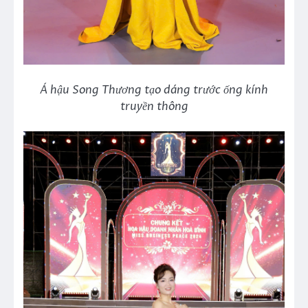
Á hậu Song Thương tạo dáng trước ống kính
truyền thông