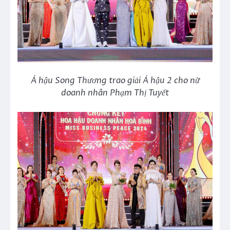
Á hậu Song Thương trao giải Á hậu 2 cho nữ
doanh nhân Phạm Thị Tuyết