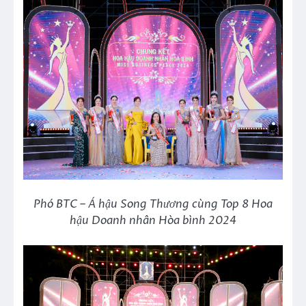
Phó BTC – Á hậu Song Thương cùng Top 8 Hoa
hậu Doanh nhân Hòa bình 2024