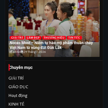
G
T
GIẢI TRÍ
LÀM ĐẸP
THƯƠNG HIỆU
TIN TỨC
ón
Nocas Most – Niềm tự hào mỹ phẩm thuần chay
nh
Việt Nam từ vùng đất Đắk Lắk
tr
admin
29 Tháng 7, 2026
Chuyên mục
GIẢI TRÍ
GIÁO DỤC
Hoạt động
KINH TẾ