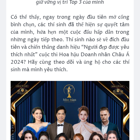
giữ vững vị trí Top 3 của mình
Có thể thấy, ngay trong ngày đầu tiên mở cổng
bình chọn, các thí sinh đã thể hiện sự quyết tâm
của mình, hứa hẹn một cuộc đấu hấp dẫn trong
những ngày tiếp theo. Thí sinh nào sẽ về đích đầu
tiên và chiến thắng danh hiệu “Người đẹp được yêu
thích nhất” cuộc thi Hoa hậu Doanh nhân Châu Á
2024? Hãy cùng theo dõi và ủng hộ cho các thí
sinh mà mình yêu thích.