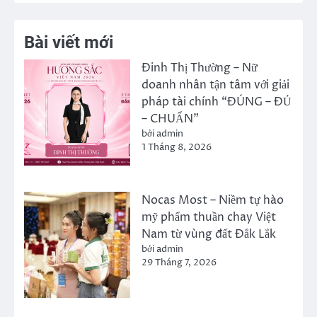
Bài viết mới
Đinh Thị Thường – Nữ
doanh nhân tận tâm với giải
pháp tài chính “ĐÚNG – ĐỦ
– CHUẨN”
bởi admin
1 Tháng 8, 2026
Nocas Most – Niềm tự hào
mỹ phẩm thuần chay Việt
Nam từ vùng đất Đắk Lắk
bởi admin
29 Tháng 7, 2026