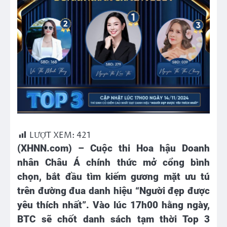
LƯỢT XEM:
421
(XHNN.com) –
Cuộc thi Hoa hậu Doanh
nhân Châu Á chính thức mở cổng bình
chọn, bắt đầu tìm kiếm gương mặt ưu tú
trên đường đua danh hiệu “Người đẹp được
yêu thích nhất”. Vào lúc 17h00 hằng ngày,
BTC sẽ chốt danh sách tạm thời Top 3