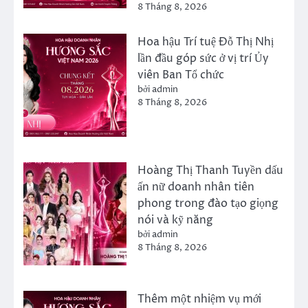
8 Tháng 8, 2026
Hoa hậu Trí tuệ Đỗ Thị Nhị
lần đầu góp sức ở vị trí Ủy
viên Ban Tổ chức
bởi admin
8 Tháng 8, 2026
Hoàng Thị Thanh Tuyền dấu
ấn nữ doanh nhân tiên
phong trong đào tạo giọng
nói và kỹ năng
bởi admin
8 Tháng 8, 2026
Thêm một nhiệm vụ mới