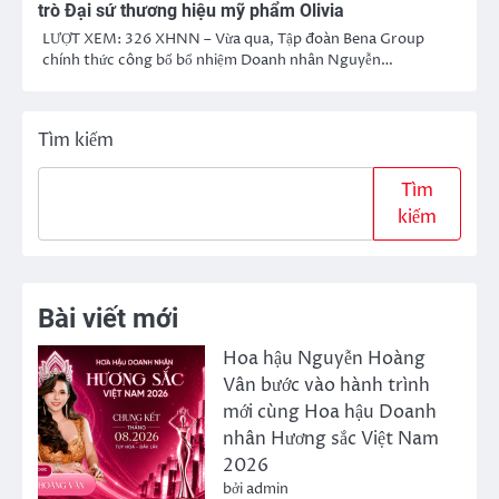
trò Đại sứ thương hiệu mỹ phẩm Olivia
LƯỢT XEM: 326 XHNN – Vừa qua, Tập đoàn Bena Group
chính thức công bố bổ nhiệm Doanh nhân Nguyễn…
Tìm kiếm
Tìm
kiếm
Bài viết mới
Hoa hậu Nguyễn Hoàng
Vân bước vào hành trình
mới cùng Hoa hậu Doanh
nhân Hương sắc Việt Nam
2026
bởi admin