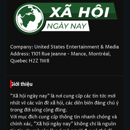
Company: United States Entertainment & Media
Address: 1101 Rue Jeanne - Mance, Montréal,
Quebec H2Z 1W8
Giới thiệu
"Xã hội ngày nay" là nơi cung cấp các tin tức mới
nhất về các vấn đề xã hội, các diễn biến đáng chú ý
trong đời sống cộng đồng.
Với mục đích cung cấp thông tin nhanh chóng và
chính xác, "Xã hội ngày nay" không chỉ là nguồn