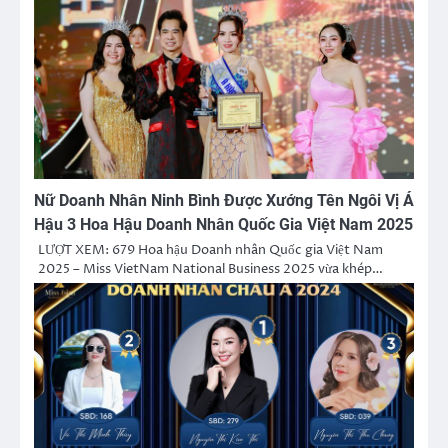
Nữ Doanh Nhân Ninh Bình Được Xướng Tên Ngôi Vị Á
Hậu 3 Hoa Hậu Doanh Nhân Quốc Gia Việt Nam 2025
LƯỢT XEM: 679 Hoa hậu Doanh nhân Quốc gia Việt Nam
2025 – Miss VietNam National Business 2025 vừa khép…