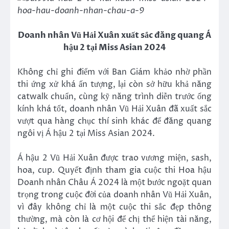
Doanh nhân Vũ Hải Xuân xuất sắc đăng quang Á
hậu 2 tại Miss Asian 2024
Không chỉ ghi điểm với Ban Giám khảo nhờ phần
thi ứng xử khá ấn tượng, lại còn sở hữu khả năng
catwalk chuẩn, cùng kỹ năng trình diễn trước ống
kính khá tốt, doanh nhân Vũ Hải Xuân đã xuất sắc
vượt qua hàng chục thí sinh khác để đăng quang
ngôi vị Á hậu 2 tại Miss Asian 2024.
Á hậu 2 Vũ Hải Xuân được trao vương miện, sash,
hoa, cup. Quyết định tham gia cuộc thi Hoa hậu
Doanh nhân Châu Á 2024 là một bước ngoặt quan
trọng trong cuộc đời của doanh nhân Vũ Hải Xuân,
vì đây không chỉ là một cuộc thi sắc đẹp thông
thường, mà còn là cơ hội để chị thể hiện tài năng,