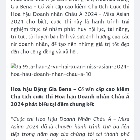
Gia Bena – Cố vấn cấp cao kiêm Chủ tịch Cuộc thi
Hoa hậu Doanh nhân Châu Á 2024 – Miss Asian
2024 cho biết,
cuộc thi
này là hành trình trải
nghiệm thực tế nhằm phát huy nội lực, tài năng,
trí tuệ, tôi luyện bản lĩnh và sức ảnh hưởng của các
nữ doanh nhân, để tạo nên những giá trị tốt đẹp
đến cho cộng đồng và xã hội.
Hoa hậu Đặng Gia Bena – Cố vấn cấp cao kiêm
Chủ tịch cuộc thi Hoa hậu Doanh nhân Châu Á
2024 phát biểu tại đêm chung kết
“Cuộc thi Hoa Hậu Doanh Nhân Châu Á – Miss
Asian 2024 đã là chuyến hành trình thứ ba liên
tiếp trong năm nay của chúng tôi tại thành phố