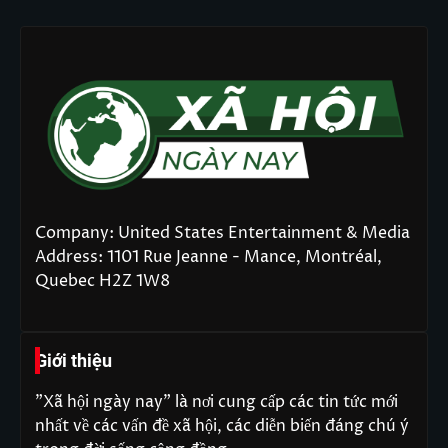
Company: United States Entertainment & Media
Address: 1101 Rue Jeanne - Mance, Montréal,
Quebec H2Z 1W8
Giới thiệu
"Xã hội ngày nay" là nơi cung cấp các tin tức mới
nhất về các vấn đề xã hội, các diễn biến đáng chú ý