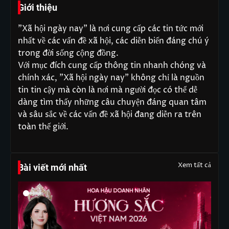
Giới thiệu
"Xã hội ngày nay" là nơi cung cấp các tin tức mới
nhất về các vấn đề xã hội, các diễn biến đáng chú ý
trong đời sống cộng đồng.
Với mục đích cung cấp thông tin nhanh chóng và
chính xác, "Xã hội ngày nay" không chỉ là nguồn
tin tin cậy mà còn là nơi mà người đọc có thể dễ
dàng tìm thấy những câu chuyện đáng quan tâm
và sâu sắc về các vấn đề xã hội đang diễn ra trên
toàn thế giới.
Xem tất cả
Bài viết mới nhất