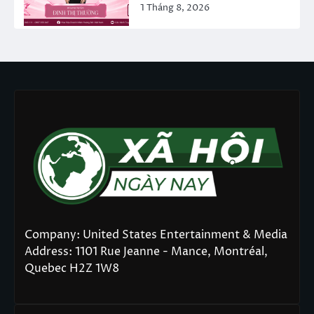
1 Tháng 8, 2026
Company: United States Entertainment & Media
Address: 1101 Rue Jeanne - Mance, Montréal,
Quebec H2Z 1W8