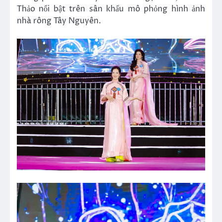
Thảo nổi bật trên sân khấu mô phỏng hình ảnh
nhà rông Tây Nguyên.