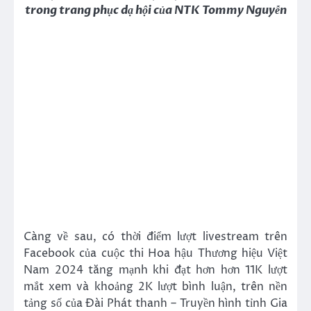
trong trang phục dạ hội của NTK Tommy Nguyễn
Càng về sau, có thời điểm lượt livestream trên
Facebook của cuộc thi Hoa hậu Thương hiệu Việt
Nam 2024 tăng mạnh khi đạt hơn hơn 11K lượt
mắt xem và khoảng 2K lượt bình luận, trên nền
tảng số của Đài Phát thanh – Truyền hình tỉnh Gia