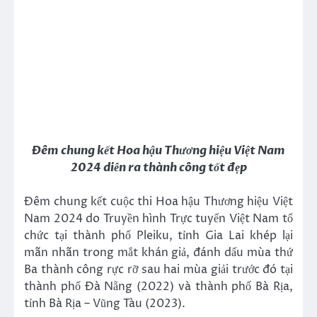
Đêm chung kết Hoa hậu Thương hiệu Việt Nam
2024 diễn ra thành công tốt đẹp
Đêm chung kết cuộc thi Hoa hậu Thương hiệu Việt
Nam 2024 do Truyền hình Trực tuyến Việt Nam tổ
chức tại thành phố Pleiku, tỉnh Gia Lai khép lại
mãn nhãn trong mắt khán giả, đánh dấu mùa thứ
Ba thành công rực rỡ sau hai mùa giải trước đó tại
thành phố Đà Nẵng (2022) và thành phố Bà Rịa,
tỉnh Bà Rịa – Vũng Tàu (2023).