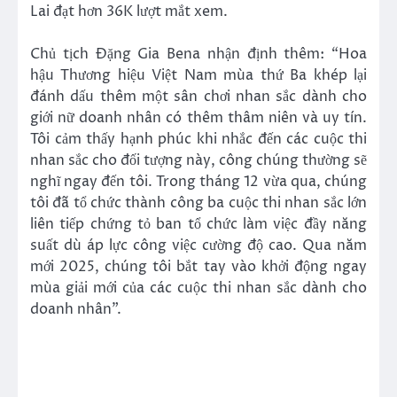
Lai đạt hơn 36K lượt mắt xem.
Chủ tịch Đặng Gia Bena nhận định thêm: “Hoa
hậu Thương hiệu Việt Nam mùa thứ Ba khép lại
đánh dấu thêm một sân chơi nhan sắc dành cho
giới nữ doanh nhân có thêm thâm niên và uy tín.
Tôi cảm thấy hạnh phúc khi nhắc đến các cuộc thi
nhan sắc cho đối tượng này, công chúng thường sẽ
nghĩ ngay đến tôi. Trong tháng 12 vừa qua, chúng
tôi đã tổ chức thành công ba cuộc thi nhan sắc lớn
liên tiếp chứng tỏ ban tổ chức làm việc đầy năng
suất dù áp lực công việc cường độ cao. Qua năm
mới 2025, chúng tôi bắt tay vào khởi động ngay
mùa giải mới của các cuộc thi nhan sắc dành cho
doanh nhân”.