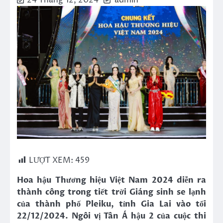
24 Tháng 12, 2024
admin
LƯỢT XEM:
459
Hoa hậu Thương hiệu Việt Nam 2024 diễn ra
thành công trong tiết trời Giáng sinh se lạnh
của thành phố Pleiku, tỉnh Gia Lai vào tối
22/12/2024. Ngôi vị Tân Á hậu 2 của cuộc thi