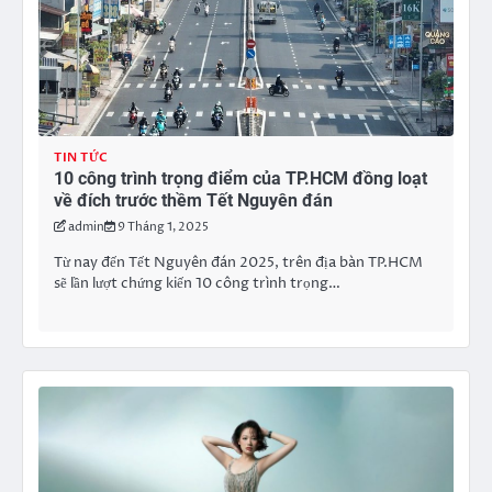
TIN TỨC
10 công trình trọng điểm của TP.HCM đồng loạt
về đích trước thềm Tết Nguyên đán
admin
9 Tháng 1, 2025
Từ nay đến Tết Nguyên đán 2025, trên địa bàn TP.HCM
sẽ lần lượt chứng kiến 10 công trình trọng…