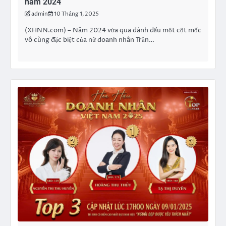
năm 2024
admin
10 Tháng 1, 2025
(XHNN.com) – Năm 2024 vừa qua đánh dấu một cột mốc
vô cùng đặc biệt của nữ doanh nhân Trần…