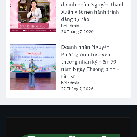
doanh nhân Nguyễn Thanh
Xuân viết nên hành trình
đáng tự hào
bởi admin
28 Tháng 7, 2026
Doanh nhân Nguyễn
Phương Anh trao yêu
thương nhân kỷ niệm 79
năm Ngày Thương binh –
Liệt sĩ
bởi admin
27 Tháng 7, 2026