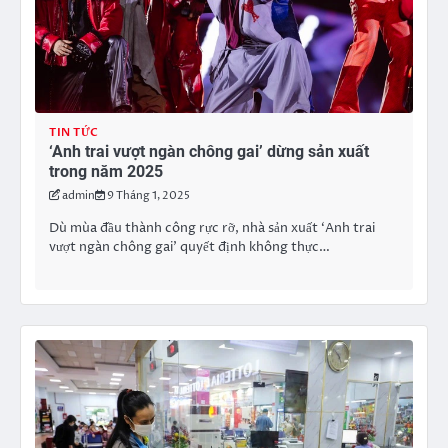
TIN TỨC
‘Anh trai vượt ngàn chông gai’ dừng sản xuất
trong năm 2025
admin
9 Tháng 1, 2025
Dù mùa đầu thành công rực rỡ, nhà sản xuất ‘Anh trai
vượt ngàn chông gai’ quyết định không thực…