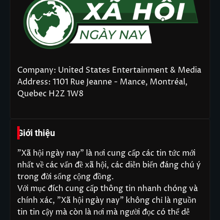
Company: United States Entertainment & Media
Address: 1101 Rue Jeanne - Mance, Montréal,
Quebec H2Z 1W8
Giới thiệu
"Xã hội ngày nay" là nơi cung cấp các tin tức mới
nhất về các vấn đề xã hội, các diễn biến đáng chú ý
trong đời sống cộng đồng.
Với mục đích cung cấp thông tin nhanh chóng và
chính xác, "Xã hội ngày nay" không chỉ là nguồn
tin tin cậy mà còn là nơi mà người đọc có thể dễ