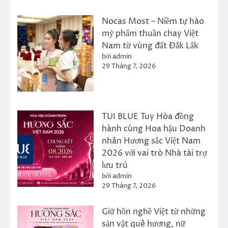
Nocas Most – Niềm tự hào
mỹ phẩm thuần chay Việt
Nam từ vùng đất Đắk Lắk
bởi admin
29 Tháng 7, 2026
TUI BLUE Tuy Hòa đồng
hành cùng Hoa hậu Doanh
nhân Hương sắc Việt Nam
2026 với vai trò Nhà tài trợ
lưu trú
bởi admin
29 Tháng 7, 2026
Giữ hồn nghề Việt từ những
sản vật quê hương, nữ