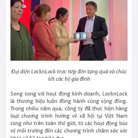
Đại diện LocknLock trực tiếp đến tặng quà và chúc
tết các hộ gia đình
Song song với hoạt động kinh doanh, LocknLock
là thương hiệu luôn đồng hành cùng cộng đồng.
Trong nhiều năm qua, công ty đã thực hiện hàng
loạt chương trình hướng về xã hội tại Việt Nam
cũng như trên toàn thế giới, từ các hoạt động bảo
vệ môi trường đến các chương trình chăm sóc sức