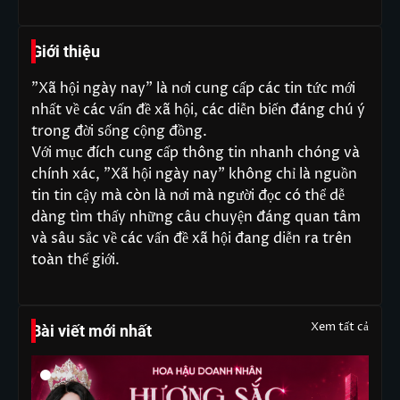
Giới thiệu
"Xã hội ngày nay" là nơi cung cấp các tin tức mới
nhất về các vấn đề xã hội, các diễn biến đáng chú ý
trong đời sống cộng đồng.
Với mục đích cung cấp thông tin nhanh chóng và
chính xác, "Xã hội ngày nay" không chỉ là nguồn
tin tin cậy mà còn là nơi mà người đọc có thể dễ
dàng tìm thấy những câu chuyện đáng quan tâm
và sâu sắc về các vấn đề xã hội đang diễn ra trên
toàn thế giới.
Xem tất cả
Bài viết mới nhất