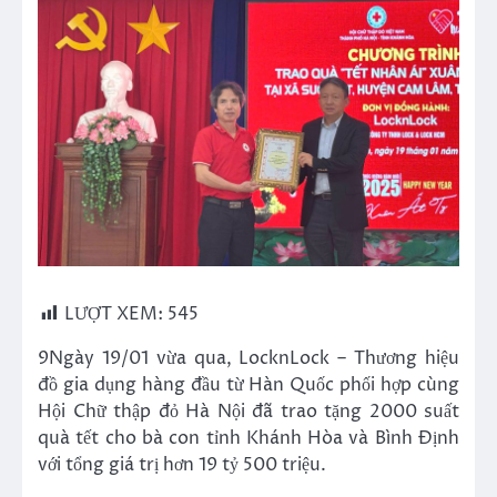
LƯỢT XEM:
545
9Ngày 19/01 vừa qua, LocknLock – Thương hiệu
đồ gia dụng hàng đầu từ Hàn Quốc phối hợp cùng
Hội Chữ thập đỏ Hà Nội đã trao tặng 2000 suất
quà tết cho bà con tỉnh Khánh Hòa và Bình Định
với tổng giá trị hơn 19 tỷ 500 triệu.