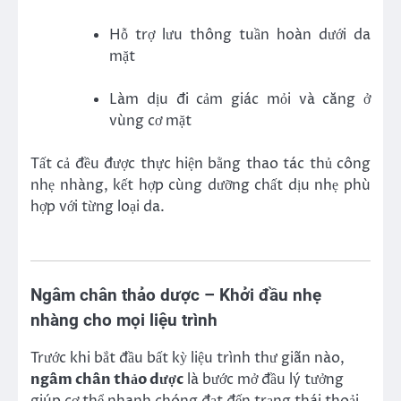
Hỗ trợ lưu thông tuần hoàn dưới da
mặt
Làm dịu đi cảm giác mỏi và căng ở
vùng cơ mặt
Tất cả đều được thực hiện bằng thao tác thủ công
nhẹ nhàng, kết hợp cùng dưỡng chất dịu nhẹ phù
hợp với từng loại da.
Ngâm chân thảo dược – Khởi đầu nhẹ
nhàng cho mọi liệu trình
Trước khi bắt đầu bất kỳ liệu trình thư giãn nào,
ngâm chân thảo dược
là bước mở đầu lý tưởng