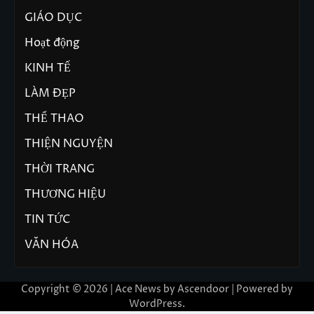
GIÁO DỤC
Hoạt động
KINH TẾ
LÀM ĐẸP
THỂ THAO
THIỆN NGUYỆN
THỜI TRANG
THƯƠNG HIỆU
TIN TỨC
VĂN HÓA
Copyright © 2026 | Ace News by
Ascendoor
| Powered by
WordPress
.