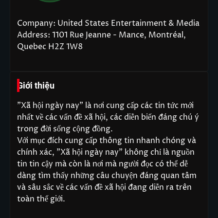
Company: United States Entertainment & Media
Address: 1101 Rue Jeanne - Mance, Montréal,
Quebec H2Z 1W8
Giới thiệu
"Xã hội ngày nay" là nơi cung cấp các tin tức mới
nhất về các vấn đề xã hội, các diễn biến đáng chú ý
trong đời sống cộng đồng.
Với mục đích cung cấp thông tin nhanh chóng và
chính xác, "Xã hội ngày nay" không chỉ là nguồn
tin tin cậy mà còn là nơi mà người đọc có thể dễ
dàng tìm thấy những câu chuyện đáng quan tâm
và sâu sắc về các vấn đề xã hội đang diễn ra trên
toàn thế giới.