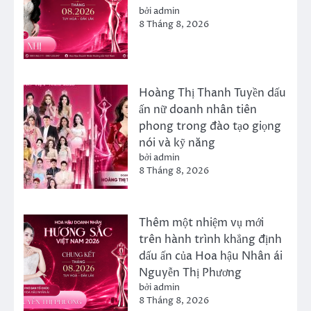
bởi admin
8 Tháng 8, 2026
Hoàng Thị Thanh Tuyền dấu
ấn nữ doanh nhân tiên
phong trong đào tạo giọng
nói và kỹ năng
bởi admin
8 Tháng 8, 2026
Thêm một nhiệm vụ mới
trên hành trình khẳng định
dấu ấn của Hoa hậu Nhân ái
Nguyễn Thị Phương
bởi admin
8 Tháng 8, 2026