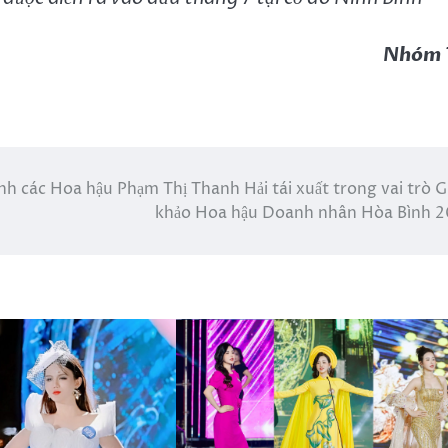
Nhóm 
nh các
Hoa hậu Phạm Thị Thanh Hải tái xuất trong vai trò 
khảo Hoa hậu Doanh nhân Hòa Bình 