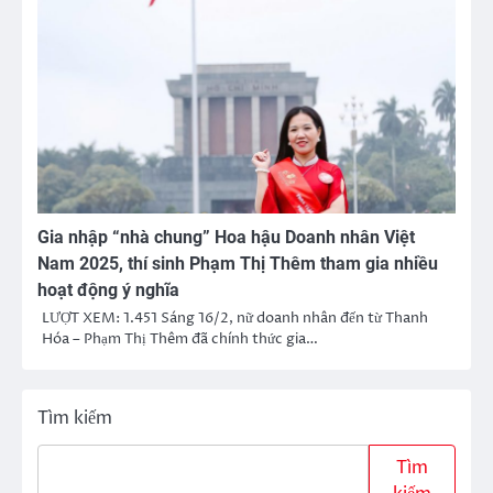
Gia nhập “nhà chung” Hoa hậu Doanh nhân Việt
Nam 2025, thí sinh Phạm Thị Thêm tham gia nhiều
hoạt động ý nghĩa
LƯỢT XEM: 1.451 Sáng 16/2, nữ doanh nhân đến từ Thanh
Hóa – Phạm Thị Thêm đã chính thức gia…
Tìm kiếm
Tìm