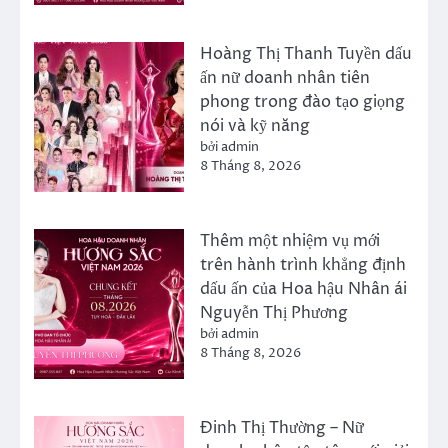
Hoàng Thị Thanh Tuyền dấu
ấn nữ doanh nhân tiên
phong trong đào tạo giọng
nói và kỹ năng
bởi admin
8 Tháng 8, 2026
Thêm một nhiệm vụ mới
trên hành trình khẳng định
dấu ấn của Hoa hậu Nhân ái
Nguyễn Thị Phương
bởi admin
8 Tháng 8, 2026
Đinh Thị Thường – Nữ