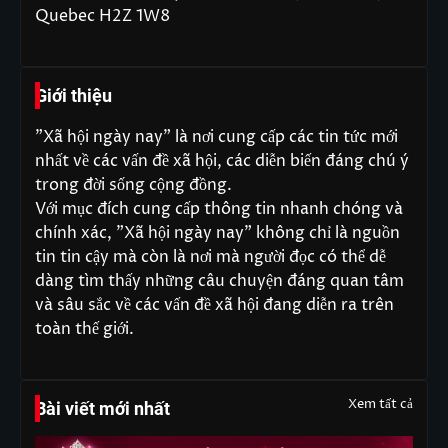
Quebec H2Z 1W8
Giới thiệu
"Xã hội ngày nay" là nơi cung cấp các tin tức mới
nhất về các vấn đề xã hội, các diễn biến đáng chú ý
trong đời sống cộng đồng.
Với mục đích cung cấp thông tin nhanh chóng và
chính xác, "Xã hội ngày nay" không chỉ là nguồn
tin tin cậy mà còn là nơi mà người đọc có thể dễ
dàng tìm thấy những câu chuyện đáng quan tâm
và sâu sắc về các vấn đề xã hội đang diễn ra trên
toàn thế giới.
Xem tất cả
Bài viết mới nhất