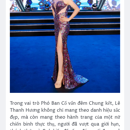
Trong vai trò Phó Ban Cố vấn đêm Chung kết, Lê
Thanh Hương không chỉ mang theo danh hiệu sắc
đẹp, mà còn mang theo hành trang của một nữ
chiến binh thực thụ, người đã vượt qua giới hạn,