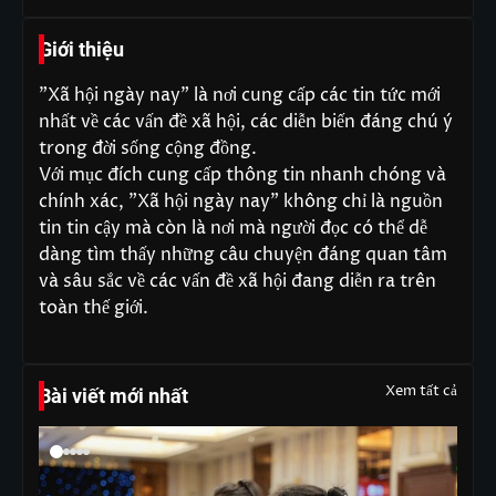
Giới thiệu
"Xã hội ngày nay" là nơi cung cấp các tin tức mới
nhất về các vấn đề xã hội, các diễn biến đáng chú ý
trong đời sống cộng đồng.
Với mục đích cung cấp thông tin nhanh chóng và
chính xác, "Xã hội ngày nay" không chỉ là nguồn
tin tin cậy mà còn là nơi mà người đọc có thể dễ
dàng tìm thấy những câu chuyện đáng quan tâm
và sâu sắc về các vấn đề xã hội đang diễn ra trên
toàn thế giới.
Xem tất cả
Bài viết mới nhất