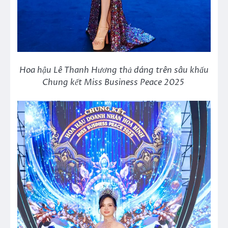
Hoa hậu Lê Thanh Hương thả dáng trên sâu khấu
Chung kết Miss Business Peace 2025