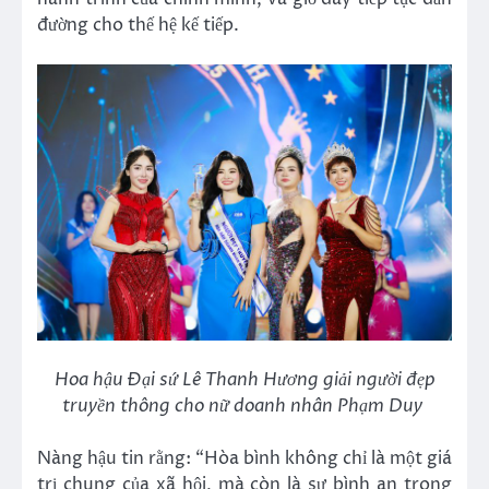
đường cho thế hệ kế tiếp.
Hoa hậu Đại sứ Lê Thanh Hương giải người đẹp
truyền thông cho nữ doanh nhân Phạm Duy
Nàng hậu tin rằng: “Hòa bình không chỉ là một giá
trị chung của xã hội, mà còn là sự bình an trong