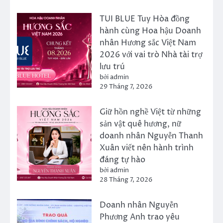
TUI BLUE Tuy Hòa đồng
hành cùng Hoa hậu Doanh
nhân Hương sắc Việt Nam
2026 với vai trò Nhà tài trợ
lưu trú
bởi admin
29 Tháng 7, 2026
Giữ hồn nghề Việt từ những
sản vật quê hương, nữ
doanh nhân Nguyễn Thanh
Xuân viết nên hành trình
đáng tự hào
bởi admin
28 Tháng 7, 2026
Doanh nhân Nguyễn
Phương Anh trao yêu