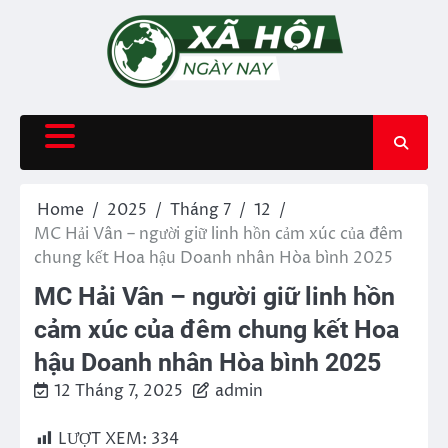
Skip
to
content
Home
2025
Tháng 7
12
MC Hải Vân – người giữ linh hồn cảm xúc của đêm
chung kết Hoa hậu Doanh nhân Hòa bình 2025
MC Hải Vân – người giữ linh hồn
cảm xúc của đêm chung kết Hoa
hậu Doanh nhân Hòa bình 2025
12 Tháng 7, 2025
admin
LƯỢT XEM:
334