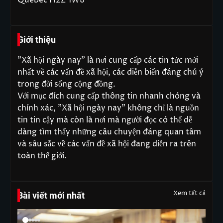
Giới thiệu
"Xã hội ngày nay" là nơi cung cấp các tin tức mới
nhất về các vấn đề xã hội, các diễn biến đáng chú ý
trong đời sống cộng đồng.
Với mục đích cung cấp thông tin nhanh chóng và
chính xác, "Xã hội ngày nay" không chỉ là nguồn
tin tin cậy mà còn là nơi mà người đọc có thể dễ
dàng tìm thấy những câu chuyện đáng quan tâm
và sâu sắc về các vấn đề xã hội đang diễn ra trên
toàn thế giới.
Xem tất cả
Bài viết mới nhất