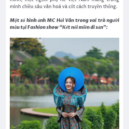
mình chiều sâu văn hoá và cốt cách truyền thống.
Một số hình ảnh MC Hải Vân trong vai trò người
mẫu tại Fashion show “Kết nối miền di sản”: