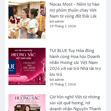
Nocas Most – Niềm tự hào
mỹ phẩm thuần chay Việt
Nam từ vùng đất Đắk Lắk
bởi admin
29 Tháng 7, 2026
TUI BLUE Tuy Hòa đồng
hành cùng Hoa hậu Doanh
nhân Hương sắc Việt Nam
2026 với vai trò Nhà tài trợ
lưu trú
bởi admin
29 Tháng 7, 2026
Giữ hồn nghề Việt từ những
sản vật quê hương, nữ
doanh nhân Nguyễn Thanh