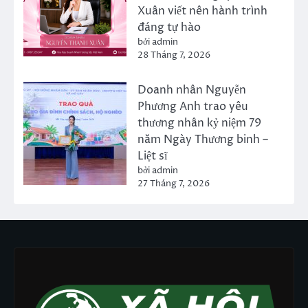
Xuân viết nên hành trình
đáng tự hào
bởi admin
28 Tháng 7, 2026
Doanh nhân Nguyễn
Phương Anh trao yêu
thương nhân kỷ niệm 79
năm Ngày Thương binh –
Liệt sĩ
bởi admin
27 Tháng 7, 2026