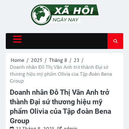
Skip
to
content
Home
2025
Tháng 8
23
Doanh nhân Đỗ Thị Vân Anh trở thành Đại sứ
thương hiệu mỹ phẩm Olivia của Tập đoàn Bena
Group
Doanh nhân Đỗ Thị Vân Anh trở
thành Đại sứ thương hiệu mỹ
phẩm Olivia của Tập đoàn Bena
Group