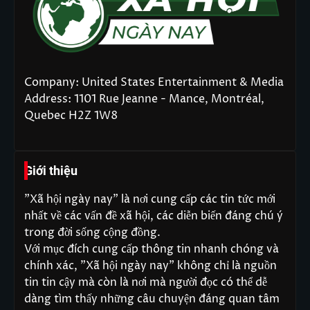
Company: United States Entertainment & Media
Address: 1101 Rue Jeanne - Mance, Montréal,
Quebec H2Z 1W8
Giới thiệu
"Xã hội ngày nay" là nơi cung cấp các tin tức mới
nhất về các vấn đề xã hội, các diễn biến đáng chú ý
trong đời sống cộng đồng.
Với mục đích cung cấp thông tin nhanh chóng và
chính xác, "Xã hội ngày nay" không chỉ là nguồn
tin tin cậy mà còn là nơi mà người đọc có thể dễ
dàng tìm thấy những câu chuyện đáng quan tâm