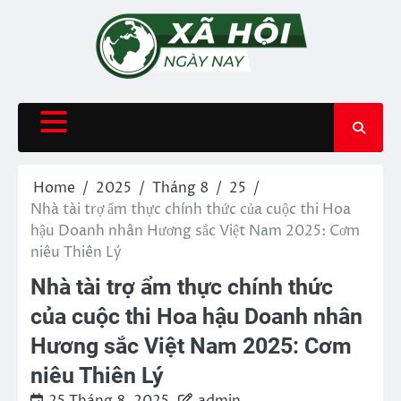
Skip
to
content
Home
2025
Tháng 8
25
Nhà tài trợ ẩm thực chính thức của cuộc thi Hoa
hậu Doanh nhân Hương sắc Việt Nam 2025: Cơm
niêu Thiên Lý
Nhà tài trợ ẩm thực chính thức
của cuộc thi Hoa hậu Doanh nhân
Hương sắc Việt Nam 2025: Cơm
niêu Thiên Lý