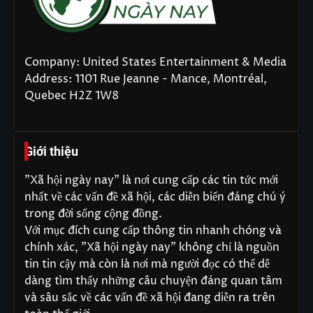
Company: United States Entertainment & Media
Address: 1101 Rue Jeanne - Mance, Montréal,
Quebec H2Z 1W8
Giới thiệu
"Xã hội ngày nay" là nơi cung cấp các tin tức mới
nhất về các vấn đề xã hội, các diễn biến đáng chú ý
trong đời sống cộng đồng.
Với mục đích cung cấp thông tin nhanh chóng và
chính xác, "Xã hội ngày nay" không chỉ là nguồn
tin tin cậy mà còn là nơi mà người đọc có thể dễ
dàng tìm thấy những câu chuyện đáng quan tâm
và sâu sắc về các vấn đề xã hội đang diễn ra trên