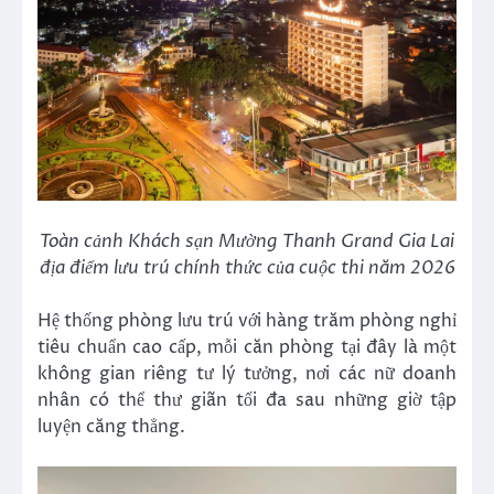
Toàn cảnh Khách sạn Mường Thanh Grand Gia Lai
địa điểm lưu trú chính thức của cuộc thi năm 2026
Hệ thống phòng lưu trú với hàng trăm phòng nghỉ
tiêu chuẩn cao cấp, mỗi căn phòng tại đây là một
không gian riêng tư lý tưởng, nơi các nữ doanh
nhân có thể thư giãn tối đa sau những giờ tập
luyện căng thẳng.