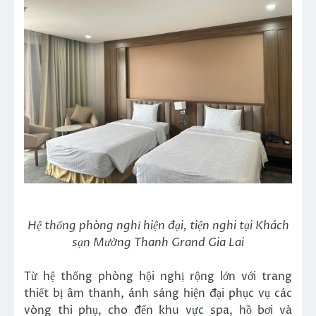
Hệ thống phòng nghỉ hiện đại, tiện nghi tại Khách
sạn Mường Thanh Grand Gia Lai
Từ hệ thống phòng hội nghị rộng lớn với trang
thiết bị âm thanh, ánh sáng hiện đại phục vụ các
vòng thi phụ, cho đến khu vực spa, hồ bơi và