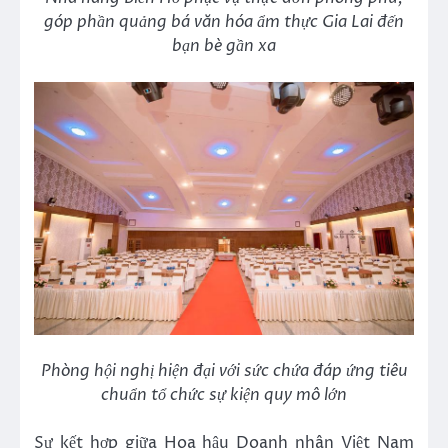
góp phần quảng bá văn hóa ẩm thực Gia Lai đến
bạn bè gần xa
Phòng hội nghị hiện đại với sức chứa đáp ứng tiêu
chuẩn tổ chức sự kiện quy mô lớn
Sự kết hợp giữa Hoa hậu Doanh nhân Việt Nam