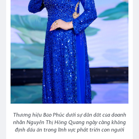
Thương hiệu Bảo Phúc dưới sự dẫn dắt của doanh
nhân Nguyễn Thị Hồng Quang ngày càng khẳng
định dấu ấn trong lĩnh vực phát triển con người