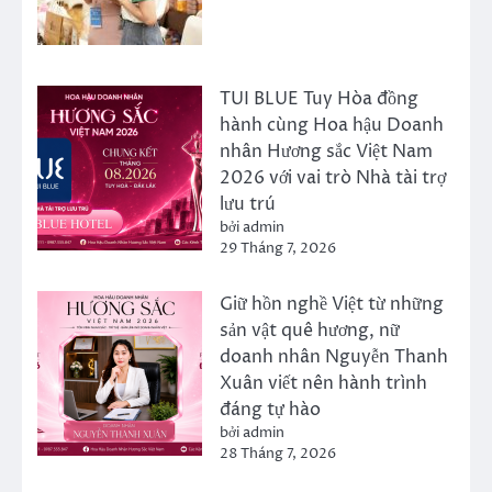
TUI BLUE Tuy Hòa đồng
hành cùng Hoa hậu Doanh
nhân Hương sắc Việt Nam
2026 với vai trò Nhà tài trợ
lưu trú
bởi admin
29 Tháng 7, 2026
Giữ hồn nghề Việt từ những
sản vật quê hương, nữ
doanh nhân Nguyễn Thanh
Xuân viết nên hành trình
đáng tự hào
bởi admin
28 Tháng 7, 2026