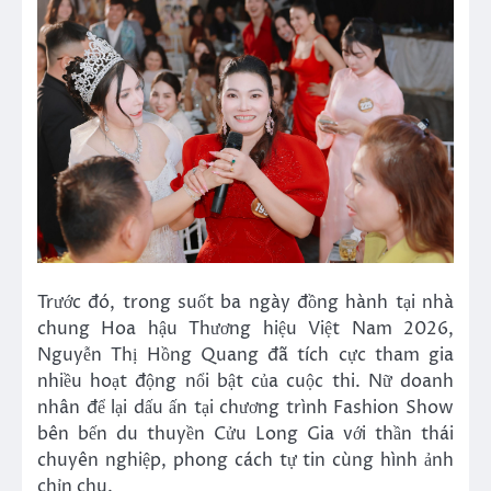
Trước đó, trong suốt ba ngày đồng hành tại nhà
chung Hoa hậu Thương hiệu Việt Nam 2026,
Nguyễn Thị Hồng Quang đã tích cực tham gia
nhiều hoạt động nổi bật của cuộc thi. Nữ doanh
nhân để lại dấu ấn tại chương trình Fashion Show
bên bến du thuyền Cửu Long Gia với thần thái
chuyên nghiệp, phong cách tự tin cùng hình ảnh
chỉn chu.