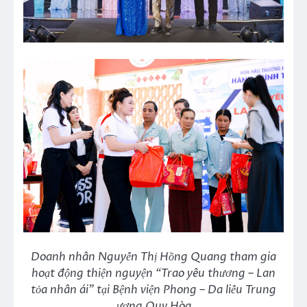
Doanh nhân Nguyễn Thị Hồng Quang tham gia
hoạt động thiện nguyện “Trao yêu thương – Lan
tỏa nhân ái” tại Bệnh viện Phong – Da liễu Trung
ương Quy Hòa