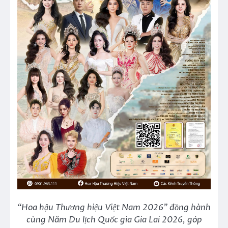
“Hoa hậu Thương hiệu Việt Nam 2026” đồng hành
cùng Năm Du lịch Quốc gia Gia Lai 2026, góp