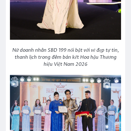
Nữ doanh nhân SBD 199 nổi bật với vẻ đẹp tự tin,
thanh lịch trong đêm bán kết Hoa hậu Thương
hiệu Việt Nam 2026