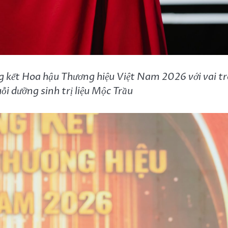
ết Hoa hậu Thương hiệu Việt Nam 2026 với vai tr
ỗi dưỡng sinh trị liệu Mộc Trầu