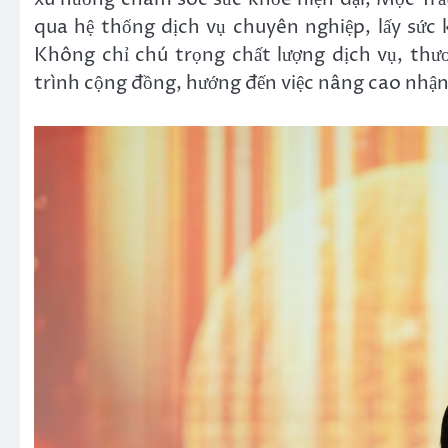
qua hệ thống dịch vụ chuyên nghiệp, lấy sức
Không chỉ chú trọng chất lượng dịch vụ, thư
trình cộng đồng, hướng đến việc nâng cao nhận