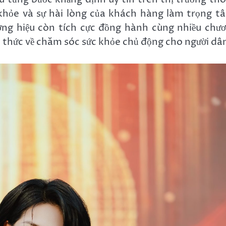
 khỏe và sự hài lòng của khách hàng làm trọng t
ơng hiệu còn tích cực đồng hành cùng nhiều chư
 thức về chăm sóc sức khỏe chủ động cho người dâ