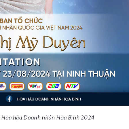
C Hoa hậu Doanh nhân Hòa Bình 2024