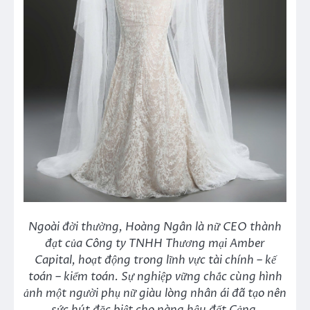
Ngoài đời thường, Hoàng Ngân là nữ CEO thành
đạt của Công ty TNHH Thương mại Amber
Capital, hoạt động trong lĩnh vực tài chính – kế
toán – kiểm toán. Sự nghiệp vững chắc cùng hình
ảnh một người phụ nữ giàu lòng nhân ái đã tạo nên