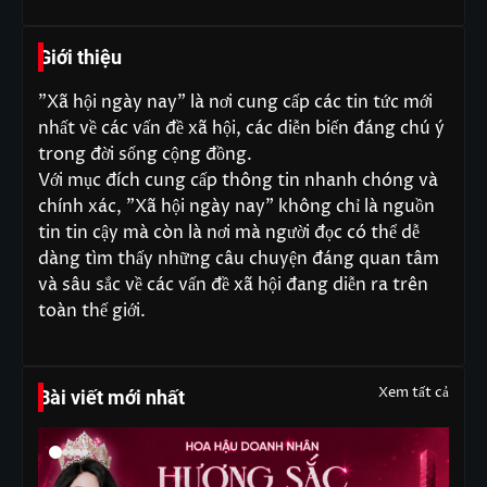
Giới thiệu
"Xã hội ngày nay" là nơi cung cấp các tin tức mới
nhất về các vấn đề xã hội, các diễn biến đáng chú ý
trong đời sống cộng đồng.
Với mục đích cung cấp thông tin nhanh chóng và
chính xác, "Xã hội ngày nay" không chỉ là nguồn
tin tin cậy mà còn là nơi mà người đọc có thể dễ
dàng tìm thấy những câu chuyện đáng quan tâm
và sâu sắc về các vấn đề xã hội đang diễn ra trên
toàn thế giới.
Xem tất cả
Bài viết mới nhất