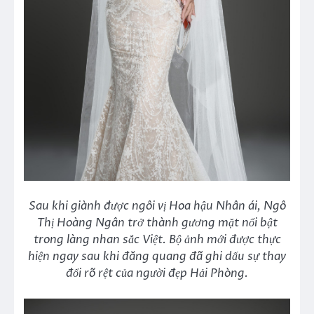
Sau khi giành được ngôi vị Hoa hậu Nhân ái, Ngô
Thị Hoàng Ngân trở thành gương mặt nổi bật
trong làng nhan sắc Việt. Bộ ảnh mới được thực
hiện ngay sau khi đăng quang đã ghi dấu sự thay
đổi rõ rệt của người đẹp Hải Phòng.