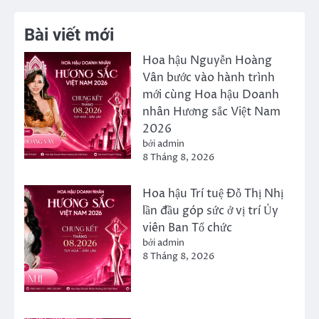
Bài viết mới
Hoa hậu Nguyễn Hoàng
Vân bước vào hành trình
mới cùng Hoa hậu Doanh
nhân Hương sắc Việt Nam
2026
bởi admin
8 Tháng 8, 2026
Hoa hậu Trí tuệ Đỗ Thị Nhị
lần đầu góp sức ở vị trí Ủy
viên Ban Tổ chức
bởi admin
8 Tháng 8, 2026