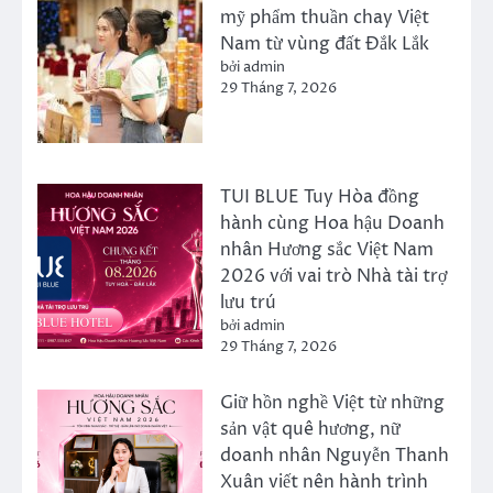
mỹ phẩm thuần chay Việt
Nam từ vùng đất Đắk Lắk
bởi admin
29 Tháng 7, 2026
TUI BLUE Tuy Hòa đồng
hành cùng Hoa hậu Doanh
nhân Hương sắc Việt Nam
2026 với vai trò Nhà tài trợ
lưu trú
bởi admin
29 Tháng 7, 2026
Giữ hồn nghề Việt từ những
sản vật quê hương, nữ
doanh nhân Nguyễn Thanh
Xuân viết nên hành trình