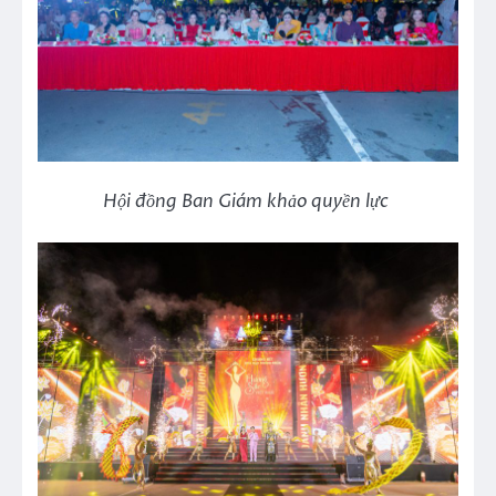
Hội đồng Ban Giám khảo quyền lực