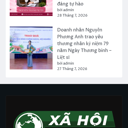
đáng tự hào
bởi admin
28 Tháng 7, 2026
Doanh nhân Nguyễn
Phương Anh trao yêu
thương nhân kỷ niệm 79
năm Ngày Thương binh –
Liệt sĩ
bởi admin
27 Tháng 7, 2026