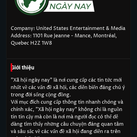
Company: United States Entertainment & Media
Address: 1101 Rue Jeanne - Mance, Montréal,
Quebec H2Z 1W8
Giới thiệu
"Xã hội ngày nay" là nơi cung cấp các tin tức mới
nhất về các vấn đề xã hội, các diễn biến đáng chú ý
trong đời sống cộng đồng.
Với mục đích cung cấp thông tin nhanh chóng và
chính xác, "Xã hội ngày nay" không chỉ là nguồn
tin tin cậy mà còn là nơi mà người đọc có thể dễ
dàng tìm thấy những câu chuyện đáng quan tâm
và sâu sắc về các vấn đề xã hội đang diễn ra trên