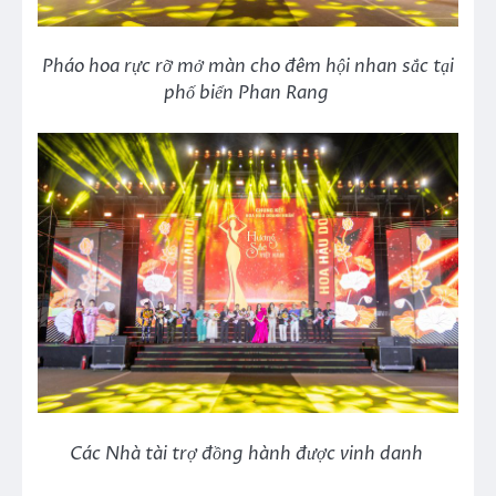
Pháo hoa rực rỡ mở màn cho đêm hội nhan sắc tại
phố biển Phan Rang
Các Nhà tài trợ đồng hành được vinh danh