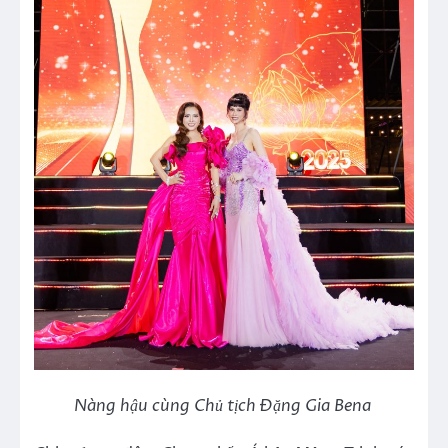
Nàng hậu cùng Chủ tịch Đặng Gia Bena