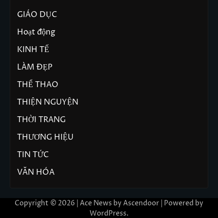
GIÁO DỤC
Hoạt động
KINH TẾ
LÀM ĐẸP
THỂ THAO
THIỆN NGUYỆN
THỜI TRANG
THƯƠNG HIỆU
TIN TỨC
VĂN HÓA
Copyright © 2026 | Ace News by
Ascendoor
| Powered by
WordPress
.