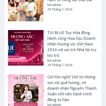
bởi admin
29 Tháng 7, 2026
TUI BLUE Tuy Hòa đồng
hành cùng Hoa hậu Doanh
nhân Hương sắc Việt Nam
2026 với vai trò Nhà tài trợ
lưu trú
bởi admin
29 Tháng 7, 2026
Giữ hồn nghề Việt từ những
sản vật quê hương, nữ
doanh nhân Nguyễn Thanh
Xuân viết nên hành trình
đáng tự hào
bởi admin