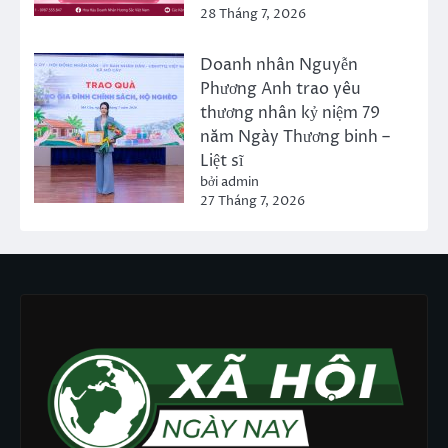
28 Tháng 7, 2026
Doanh nhân Nguyễn
Phương Anh trao yêu
thương nhân kỷ niệm 79
năm Ngày Thương binh –
Liệt sĩ
bởi admin
27 Tháng 7, 2026