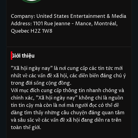
Company: United States Entertainment & Media
Address: 1101 Rue Jeanne - Mance, Montréal,
Quebec H2Z 1W8
Giới thiệu
"Xã hội ngày nay" là nơi cung cấp các tin tức mới
nhất về các vấn đề xã hội, các diễn biến đáng chú ý
trong đời sống cộng đồng.
Với mục đích cung cấp thông tin nhanh chóng và
chính xác, "Xã hội ngày nay" không chỉ là nguồn
tin tin cậy mà còn là nơi mà người đọc có thể dễ
dàng tìm thấy những câu chuyện đáng quan tâm
và sâu sắc về các vấn đề xã hội đang diễn ra trên
toàn thế giới.