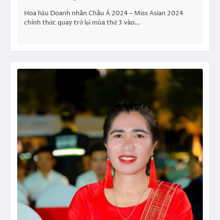
Hoa hậu Doanh nhân Châu Á 2024 – Miss Asian 2024
chính thức quay trở lại mùa thứ 3 vào…