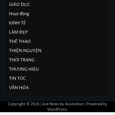
GIÁO DỤC
Hoạt động
KINH TẾ
LÀM ĐẸP
THỂ THAO
THIỆN NGUYỆN
THỜI TRANG
THƯƠNG HIỆU
TIN TỨC
VĂN HÓA
Copyright © 2026 | Ace News by
Ascendoor
| Powered by
WordPress
.