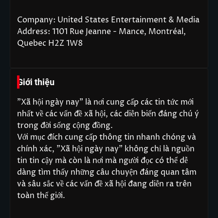
Company: United States Entertainment & Media
Address: 1101 Rue Jeanne - Mance, Montréal,
Quebec H2Z 1W8
Giới thiệu
"Xã hội ngày nay" là nơi cung cấp các tin tức mới
nhất về các vấn đề xã hội, các diễn biến đáng chú ý
trong đời sống cộng đồng.
Với mục đích cung cấp thông tin nhanh chóng và
chính xác, "Xã hội ngày nay" không chỉ là nguồn
tin tin cậy mà còn là nơi mà người đọc có thể dễ
dàng tìm thấy những câu chuyện đáng quan tâm
và sâu sắc về các vấn đề xã hội đang diễn ra trên
toàn thế giới.