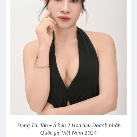
Đặng Thị Tân – Á hậu 2 Hoa hậu Doanh nhân
Quốc gia Việt Nam 2024