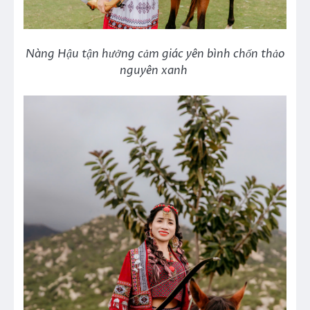
Nàng Hậu tận hưởng cảm giác yên bình chốn thảo
nguyên xanh