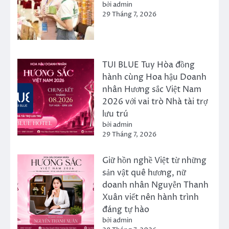
bởi admin
29 Tháng 7, 2026
TUI BLUE Tuy Hòa đồng
hành cùng Hoa hậu Doanh
nhân Hương sắc Việt Nam
2026 với vai trò Nhà tài trợ
lưu trú
bởi admin
29 Tháng 7, 2026
Giữ hồn nghề Việt từ những
sản vật quê hương, nữ
doanh nhân Nguyễn Thanh
Xuân viết nên hành trình
đáng tự hào
bởi admin