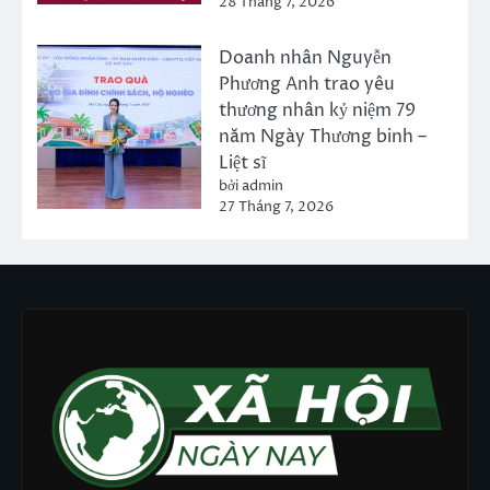
28 Tháng 7, 2026
Doanh nhân Nguyễn
Phương Anh trao yêu
thương nhân kỷ niệm 79
năm Ngày Thương binh –
Liệt sĩ
bởi admin
27 Tháng 7, 2026