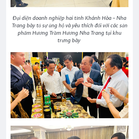
Đại diện doanh nghiệp hai tỉnh Khánh Hòa – Nha
Trang bày tỏ sự ủng hộ và yêu thích đối với các sản
phẩm Hương Trầm Hương Nha Trang tại khu
trưng bày