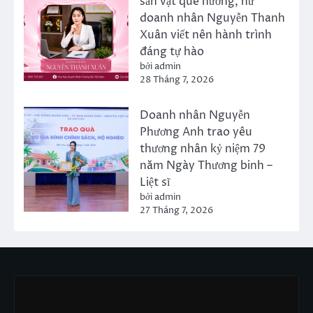
sản vật quê hương, nữ
doanh nhân Nguyễn Thanh
Xuân viết nên hành trình
đáng tự hào
bởi admin
28 Tháng 7, 2026
Doanh nhân Nguyễn
Phương Anh trao yêu
thương nhân kỷ niệm 79
năm Ngày Thương binh –
Liệt sĩ
bởi admin
27 Tháng 7, 2026