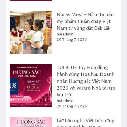
Nocas Most – Niềm tự hào
mỹ phẩm thuần chay Việt
Nam từ vùng đất Đắk Lắk
bởi admin
29 Tháng 7, 2026
TUI BLUE Tuy Hòa đồng
hành cùng Hoa hậu Doanh
nhân Hương sắc Việt Nam
2026 với vai trò Nhà tài trợ
lưu trú
bởi admin
29 Tháng 7, 2026
Giữ hồn nghề Việt từ những