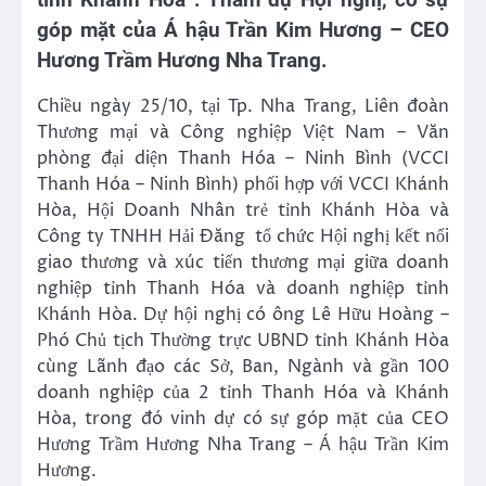
góp mặt của Á hậu Trần Kim Hương – CEO
Hương Trầm Hương Nha Trang.
Chiều ngày 25/10, tại Tp. Nha Trang, Liên đoàn
Thương mại và Công nghiệp Việt Nam – Văn
phòng đại diện Thanh Hóa – Ninh Bình (VCCI
Thanh Hóa – Ninh Bình) phối hợp với VCCI Khánh
Hòa, Hội Doanh Nhân trẻ tỉnh Khánh Hòa và
Công ty TNHH Hải Đăng tổ chức Hội nghị kết nối
giao thương và xúc tiến thương mại giữa doanh
nghiệp tỉnh Thanh Hóa và doanh nghiệp tỉnh
Khánh Hòa. Dự hội nghị có ông Lê Hữu Hoàng –
Phó Chủ tịch Thường trực UBND tỉnh Khánh Hòa
cùng Lãnh đạo các Sở, Ban, Ngành và gần 100
doanh nghiệp của 2 tỉnh Thanh Hóa và Khánh
Hòa, trong đó vinh dự có sự góp mặt của CEO
Hương Trầm Hương Nha Trang – Á hậu Trần Kim
Hương.