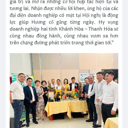
giá trị và mở ra những cơ hội hợp tác hiện tại và
tương lai. Nhận được nhiều lời khen, ủng hộ của các
đại diện doanh nghiệp có mặt tại Hội nghị là động
lực giúp Hương cố gắng từng ngày. Hy vọng
doanh nghiệp hai tỉnh Khánh Hòa – Thanh Hóa sẽ
cùng nhau đồng hành, cùng nhau vươn xa hơn
trên chặng đường phát triển trong thời gian tới.”