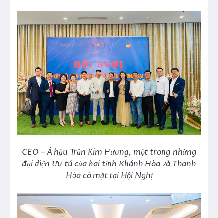
CEO – Á hậu Trần Kim Hương, một trong những
đại diện Ưu tú của hai tỉnh Khánh Hòa và Thanh
Hóa có mặt tại Hội Nghị