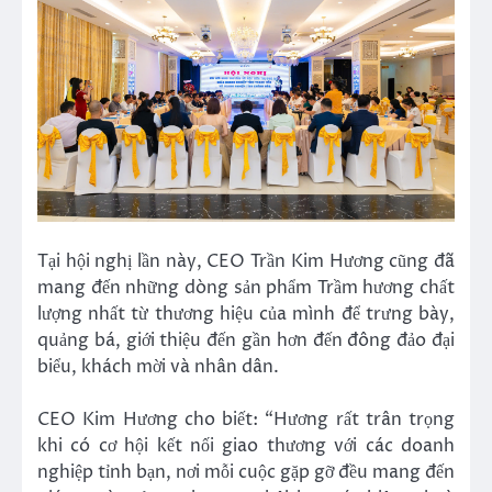
Tại hội nghị lần này, CEO Trần Kim Hương cũng đã
mang đến những dòng sản phẩm Trầm hương chất
lượng nhất từ thương hiệu của mình để trưng bày,
quảng bá, giới thiệu đến gần hơn đến đông đảo đại
biểu, khách mời và nhân dân.
CEO Kim Hương cho biết: “Hương rất trân trọng
khi có cơ hội kết nối giao thương với các doanh
nghiệp tỉnh bạn, nơi mỗi cuộc gặp gỡ đều mang đến