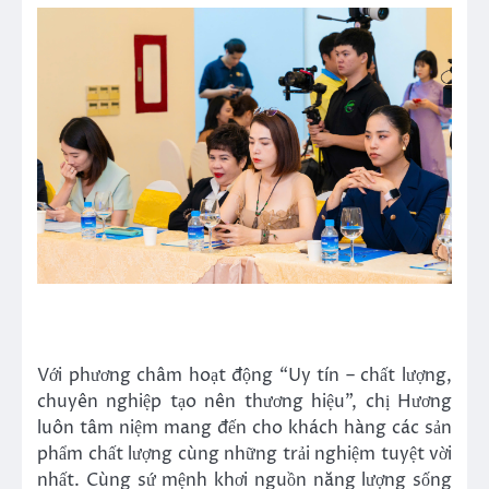
Với phương châm hoạt động “Uy tín – chất lượng,
chuyên nghiệp tạo nên thương hiệu”, chị Hương
luôn tâm niệm mang đến cho khách hàng các sản
phẩm chất lượng cùng những trải nghiệm tuyệt vời
nhất. Cùng sứ mệnh khơi nguồn năng lượng sống