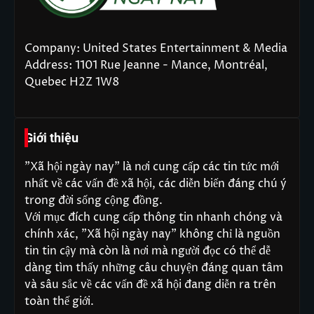
Company: United States Entertainment & Media
Address: 1101 Rue Jeanne - Mance, Montréal,
Quebec H2Z 1W8
Giới thiệu
"Xã hội ngày nay" là nơi cung cấp các tin tức mới
nhất về các vấn đề xã hội, các diễn biến đáng chú ý
trong đời sống cộng đồng.
Với mục đích cung cấp thông tin nhanh chóng và
chính xác, "Xã hội ngày nay" không chỉ là nguồn
tin tin cậy mà còn là nơi mà người đọc có thể dễ
dàng tìm thấy những câu chuyện đáng quan tâm
và sâu sắc về các vấn đề xã hội đang diễn ra trên
toàn thế giới.