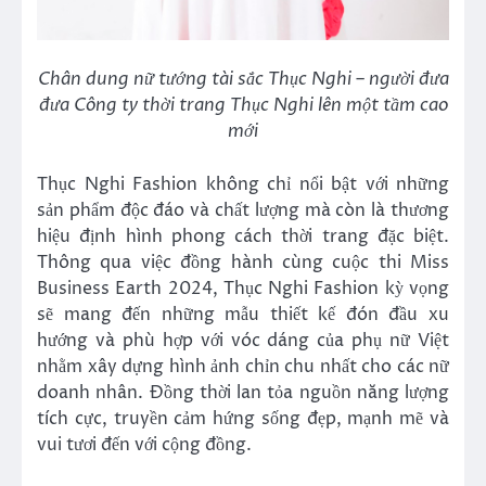
Chân dung nữ tướng tài sắc Thục Nghi – người đưa
đưa Công ty thời trang Thục Nghi lên một tầm cao
mới
Thục Nghi Fashion không chỉ nổi bật với những
sản phẩm độc đáo và chất lượng mà còn là thương
hiệu định hình phong cách thời trang đặc biệt.
Thông qua việc đồng hành cùng cuộc thi Miss
Business Earth 2024, Thục Nghi Fashion kỳ vọng
sẽ mang đến những mẫu thiết kế đón đầu xu
hướng và phù hợp với vóc dáng của phụ nữ Việt
nhằm xây dựng hình ảnh chỉn chu nhất cho các nữ
doanh nhân. Đồng thời lan tỏa nguồn năng lượng
tích cực, truyền cảm hứng sống đẹp, mạnh mẽ và
vui tươi đến với cộng đồng.