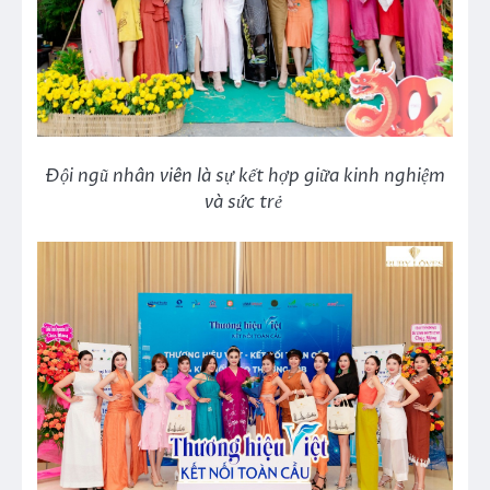
Đội ngũ nhân viên là sự kết hợp giữa kinh nghiệm
và sức trẻ