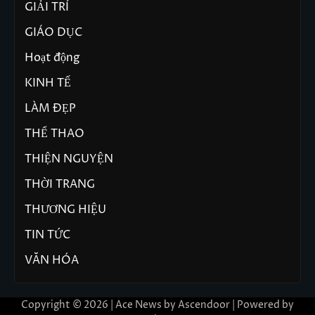
GIẢI TRÍ
GIÁO DỤC
Hoạt động
KINH TẾ
LÀM ĐẸP
THỂ THAO
THIỆN NGUYỆN
THỜI TRANG
THƯƠNG HIỆU
TIN TỨC
VĂN HÓA
Copyright © 2026 | Ace News by
Ascendoor
| Powered by