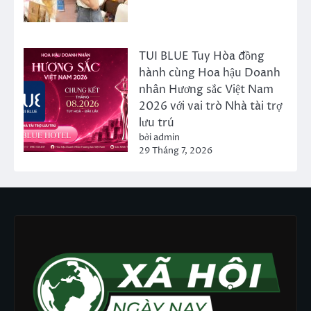
TUI BLUE Tuy Hòa đồng
hành cùng Hoa hậu Doanh
nhân Hương sắc Việt Nam
2026 với vai trò Nhà tài trợ
lưu trú
bởi admin
29 Tháng 7, 2026