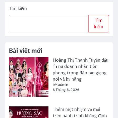
Tìm kiếm
Tìm
kiếm
Bài viết mới
Hoàng Thị Thanh Tuyền dấu
ấn nữ doanh nhân tiên
phong trong đào tạo giọng
nói và kỹ năng
bởi admin
8 Tháng 8, 2026
Thêm một nhiệm vụ mới
trên hành trình khẳng định