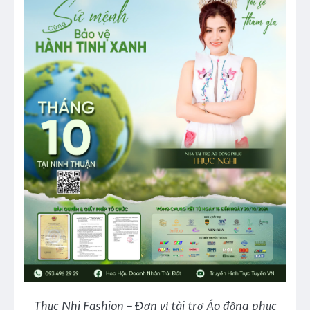
Thục Nhi Fashion – Đơn vị tài trợ Áo đồng phục