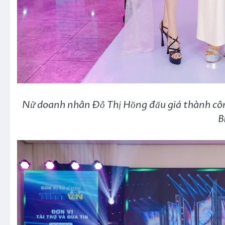
Nữ doanh nhân Đỗ Thị Hồng đấu giá thành cô
B