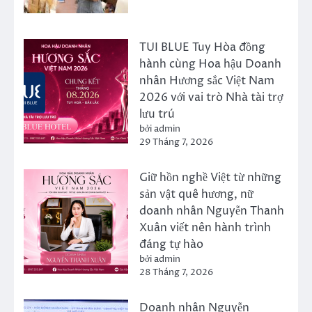
TUI BLUE Tuy Hòa đồng
hành cùng Hoa hậu Doanh
nhân Hương sắc Việt Nam
2026 với vai trò Nhà tài trợ
lưu trú
bởi admin
29 Tháng 7, 2026
Giữ hồn nghề Việt từ những
sản vật quê hương, nữ
doanh nhân Nguyễn Thanh
Xuân viết nên hành trình
đáng tự hào
bởi admin
28 Tháng 7, 2026
Doanh nhân Nguyễn