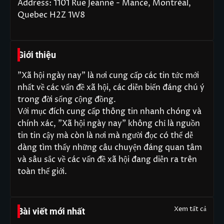
Address: 1101 Rue Jeanne - Mance, Montréal,
Quebec H2Z 1W8
Giới thiệu
"Xã hội ngày nay" là nơi cung cấp các tin tức mới
nhất về các vấn đề xã hội, các diễn biến đáng chú ý
trong đời sống cộng đồng.
Với mục đích cung cấp thông tin nhanh chóng và
chính xác, "Xã hội ngày nay" không chỉ là nguồn
tin tin cậy mà còn là nơi mà người đọc có thể dễ
dàng tìm thấy những câu chuyện đáng quan tâm
và sâu sắc về các vấn đề xã hội đang diễn ra trên
toàn thế giới.
Xem tất cả
Bài viết mới nhất