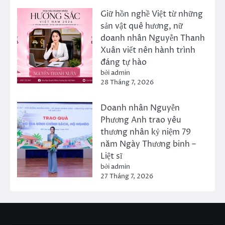
Giữ hồn nghề Việt từ những
sản vật quê hương, nữ
doanh nhân Nguyễn Thanh
Xuân viết nên hành trình
đáng tự hào
bởi admin
28 Tháng 7, 2026
Doanh nhân Nguyễn
Phương Anh trao yêu
thương nhân kỷ niệm 79
năm Ngày Thương binh –
Liệt sĩ
bởi admin
27 Tháng 7, 2026