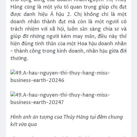
Hằng
cũng là một yếu tố quan trọng giúp chị đạt
được danh hiệu Á hậu 2. Chị không chỉ là một
doanh nhân thành đạt mà còn là một người có
trách nhiệm với xã hội, luôn sẵn sàng chia sẻ và
giúp đỡ những người kém may mắn, điều này thể
hiện đúng tinh thần của một Hoa hậu doanh nhân
– thành công trong kinh doanh, nhân hậu giữa đời
thường.
Hình ảnh ấn tượng của Thúy Hằng tại đêm chung
kết vừa qua