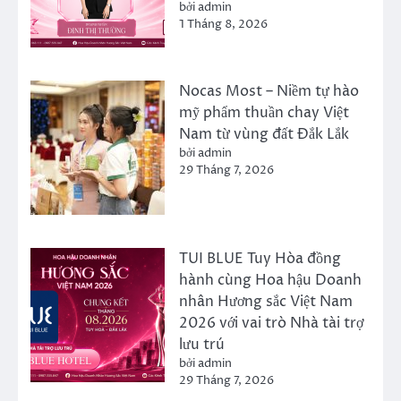
bởi admin
1 Tháng 8, 2026
Nocas Most – Niềm tự hào
mỹ phẩm thuần chay Việt
Nam từ vùng đất Đắk Lắk
bởi admin
29 Tháng 7, 2026
TUI BLUE Tuy Hòa đồng
hành cùng Hoa hậu Doanh
nhân Hương sắc Việt Nam
2026 với vai trò Nhà tài trợ
lưu trú
bởi admin
29 Tháng 7, 2026