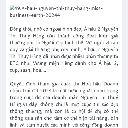
Đồng thời, nhờ có ngoại hình đẹp, Á hậu 2 Nguyễn
Thị Thuý Hằng còn thành công đoạt luôn giải
thưởng phụ là Người đẹp hình thể. Với ngôi vị cao
quý và giải thưởng phụ của mình, Á hậu 2 Nguyễn
Thị Thuý Hằng đã nhận được nhiều phần thưởng từ
BTC như: Vương miện riêng dành cho Á hậu 2,
cup, sash, hoa….
Quyết định tham gia cuộc thi Hoa hậu Doanh
nhân Trái đất 2024 là một bước ngoặt quan trọng
trong cuộc đời của doanh nhân Nguyễn Thị Thuý
Hằng.Vì đây không chỉ là một cuộc thi sắc đẹp
thông thường, mà còn là cơ hội để chị có thể
thông qua sân chơi tầm cỡ thể hiện tài năng, bản
lĩnh và tâm huyết của mình với cộng đồng doanh