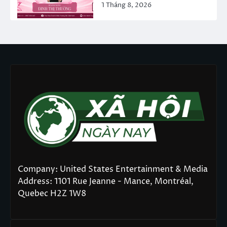
1 Tháng 8, 2026
Company: United States Entertainment & Media
Address: 1101 Rue Jeanne - Mance, Montréal,
Quebec H2Z 1W8