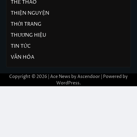
THỂ THAO
THIỆN NGUYỆN
THỜI TRANG
THƯƠNG HIỆU
TIN TỨC
VĂN HÓA
Copyright © 2026 | Ace News by
Ascendoor
| Powered by
WordPress
.