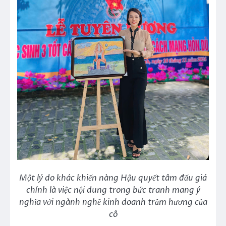
Một lý do khác khiến nàng Hậu quyết tâm đấu giá
chính là việc nội dung trong bức tranh mang ý
nghĩa với ngành nghề kinh doanh trầm hương của
cô