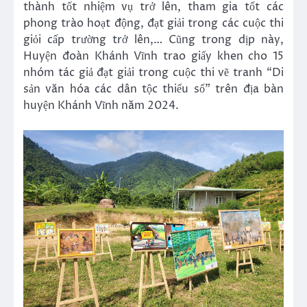
thành tốt nhiệm vụ trở lên, tham gia tốt các
phong trào hoạt động, đạt giải trong các cuộc thi
giỏi cấp trường trở lên,… Cũng trong dịp này,
Huyện đoàn Khánh Vĩnh trao giấy khen cho 15
nhóm tác giả đạt giải trong cuộc thi vẽ tranh “Di
sản văn hóa các dân tộc thiểu số” trên địa bàn
huyện Khánh Vĩnh năm 2024.