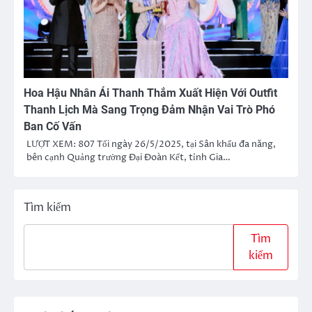
Hoa Hậu Nhân Ái Thanh Thắm Xuất Hiện Với Outfit
Thanh Lịch Mà Sang Trọng Đảm Nhận Vai Trò Phó
Ban Cố Vấn
LƯỢT XEM: 807 Tối ngày 26/5/2025, tại Sân khấu đa năng,
bên cạnh Quảng trường Đại Đoàn Kết, tỉnh Gia…
Tìm kiếm
Tìm
kiếm