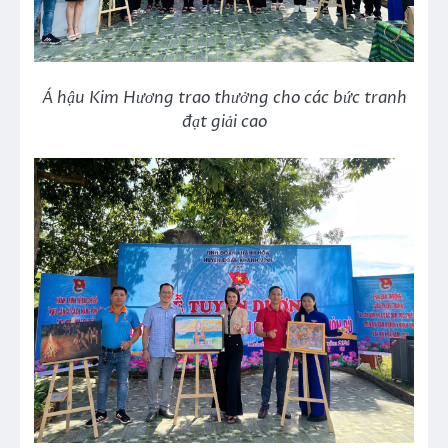
Á hậu Kim Hương trao thưởng cho các bức tranh
đạt giải cao