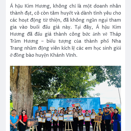
Á hậu Kim Hương, không chỉ là một doanh nhân
thành đạt, cô còn tâm huyết và dành tình yêu cho
các hoạt động từ thiện, đã không ngần ngại tham
gia vào buổi đấu giá này. Tại đây, Á hậu Kim
Hương đã đấu giá thành công bức ảnh vẽ Tháp
Trầm Hương – biểu tượng của thành phố Nha
Trang nhằm động viên kích lệ các em học sinh giỏi
ở đồng bào huyện Khánh Vĩnh.