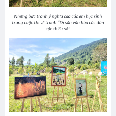
Những bức tranh ý nghĩa của các em học sinh
trong cuộc thi vẽ tranh “Di sản văn hóa các dân
tộc thiểu số”