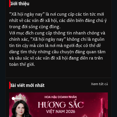
Giới thiệu
"Xã hội ngày nay" là nơi cung cấp các tin tức mới
nhất về các vấn đề xã hội, các diễn biến đáng chú ý
trong đời sống cộng đồng.
Với mục đích cung cấp thông tin nhanh chóng và
chính xác, "Xã hội ngày nay" không chỉ là nguồn
tin tin cậy mà còn là nơi mà người đọc có thể dễ
dàng tìm thấy những câu chuyện đáng quan tâm
và sâu sắc về các vấn đề xã hội đang diễn ra trên
toàn thế giới.
Xem tất cả
Bài viết mới nhất