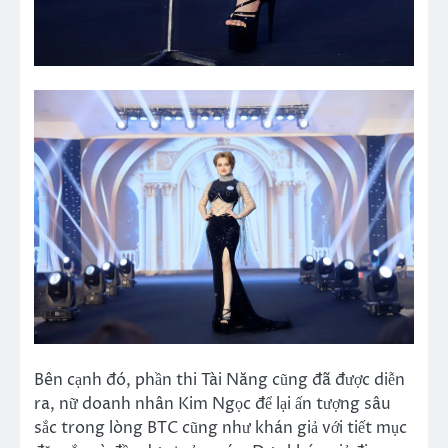
Bên cạnh đó, phần thi Tài Năng cũng đã được diễn
ra, nữ doanh nhân Kim Ngọc để lại ấn tượng sâu
sắc trong lòng BTC cũng như khán giả với tiết mục