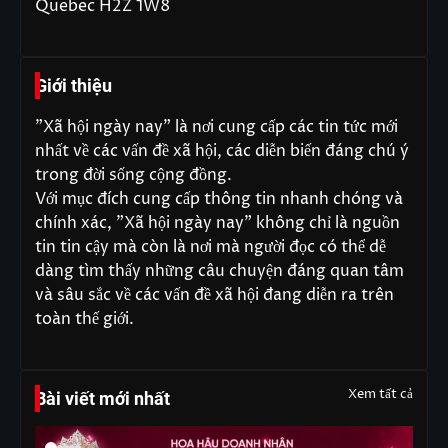
Quebec H2Z 1W8
Giới thiệu
"Xã hội ngày nay" là nơi cung cấp các tin tức mới
nhất về các vấn đề xã hội, các diễn biến đáng chú ý
trong đời sống cộng đồng.
Với mục đích cung cấp thông tin nhanh chóng và
chính xác, "Xã hội ngày nay" không chỉ là nguồn
tin tin cậy mà còn là nơi mà người đọc có thể dễ
dàng tìm thấy những câu chuyện đáng quan tâm
và sâu sắc về các vấn đề xã hội đang diễn ra trên
toàn thế giới.
Xem tất cả
Bài viết mới nhất