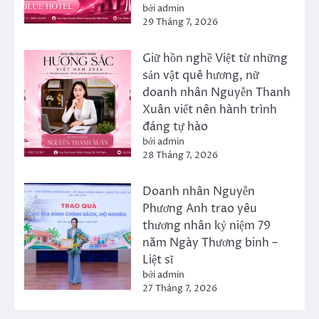
bởi admin
29 Tháng 7, 2026
Giữ hồn nghề Việt từ những
sản vật quê hương, nữ
doanh nhân Nguyễn Thanh
Xuân viết nên hành trình
đáng tự hào
bởi admin
28 Tháng 7, 2026
Doanh nhân Nguyễn
Phương Anh trao yêu
thương nhân kỷ niệm 79
năm Ngày Thương binh –
Liệt sĩ
bởi admin
27 Tháng 7, 2026