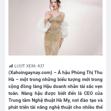
LƯỢT XEM:
437
(Xahoingaynay.com) – Á hậu Phùng Thị Thu
Hà – một trong những biểu tượng mới trong
cộng đồng làng Hậu doanh nhân tài sắc vẹn
toàn. Nàng hậu được biết đến là CEO của
Trung tâm Nghệ thuật Hà My, nơi đào tạo và
phát triển tài năng nghệ thuật cho nhiều thế