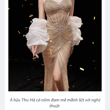
Á hậu Thu Hà có niềm đam mê mãnh liệt với nghệ
thuật