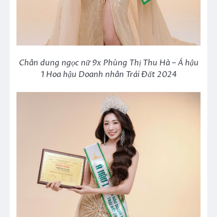
Chân dung ngọc nữ 9x Phùng Thị Thu Hà – Á hậu
1 Hoa hậu Doanh nhân Trái Đất 2024