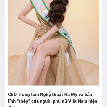
CEO Trung tâm Nghệ thuật Hà My và bản
lĩnh “thép” của người phụ nữ Việt Nam hiện