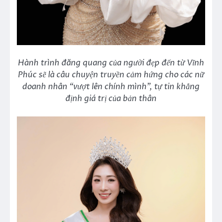
Hành trình đăng quang của người đẹp đến từ Vĩnh
Phúc sẽ là câu chuyện truyền cảm hứng cho các nữ
doanh nhân “vượt lên chính mình”, tự tin khẳng
định giá trị của bản thân