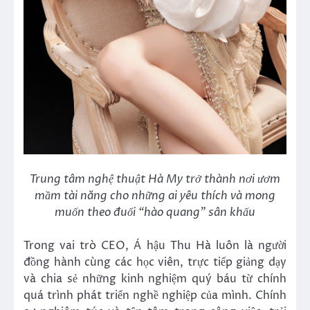
Trung tâm nghệ thuật Hà My trở thành nơi ươm
mầm tài năng cho những ai yêu thích và mong
muốn theo đuổi “hào quang” sân khấu
Trong vai trò CEO, Á hậu Thu Hà luôn là người
đồng hành cùng các học viên, trực tiếp giảng dạy
và chia sẻ những kinh nghiệm quý báu từ chính
quá trình phát triển nghề nghiệp của mình. Chính