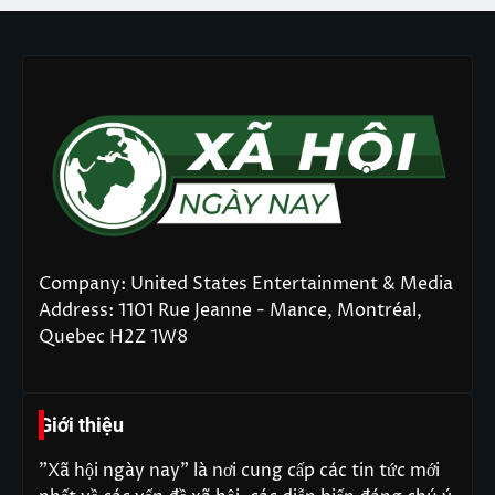
Company: United States Entertainment & Media
Address: 1101 Rue Jeanne - Mance, Montréal,
Quebec H2Z 1W8
Giới thiệu
"Xã hội ngày nay" là nơi cung cấp các tin tức mới