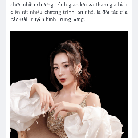
chức nhiều chương trình giao lưu và tham gia biểu
diễn rất nhiều chương trình lớn nhỏ, là đối tác của
các Đài Truyền hình Trung ương.