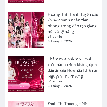
Hoàng Thị Thanh Tuyền dấu
ấn nữ doanh nhân tiên
phong trong đào tạo giọng
nói và kỹ năng
bởi admin
8 Tháng 8, 2026
Thêm một nhiệm vụ mới
trên hành trình khẳng định
dấu ấn của Hoa hậu Nhân ái
Nguyễn Thị Phương
bởi admin
8 Tháng 8, 2026
Đinh Thị Thường – Nữ