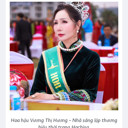
Hoa hậu Vương Thị Hương – Nhà sáng lập thương
hiệu thời trang Hachisa