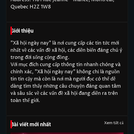
Quebec H2Z 1W8
Giới thiệu
"Xã hội ngày nay" là nơi cung cấp các tin tức mới
nhất về các vấn đề xã hội, các diễn biến đáng chú ý
trong đời sống cộng đồng.
Với mục đích cung cấp thông tin nhanh chóng và
chính xác, "Xã hội ngày nay" không chỉ là nguồn
tin tin cậy mà còn là nơi mà người đọc có thể dễ
dàng tìm thấy những câu chuyện đáng quan tâm
và sâu sắc về các vấn đề xã hội đang diễn ra trên
toàn thế giới.
Xem tất cả
Bài viết mới nhất