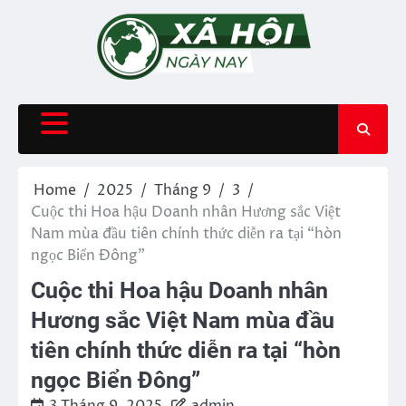
Skip
to
content
Home
2025
Tháng 9
3
Cuộc thi Hoa hậu Doanh nhân Hương sắc Việt
Nam mùa đầu tiên chính thức diễn ra tại “hòn
ngọc Biển Đông”
Cuộc thi Hoa hậu Doanh nhân
Hương sắc Việt Nam mùa đầu
tiên chính thức diễn ra tại “hòn
ngọc Biển Đông”