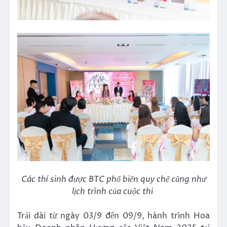
Các thí sinh được BTC phổ biến quy chế cũng như
lịch trình của cuộc thi
Trải dài từ ngày 03/9 đến 09/9, hành trình Hoa