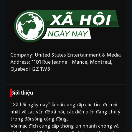
Company: United States Entertainment & Media
Address: 1101 Rue Jeanne - Mance, Montréal,
Quebec H2Z 1W8
Giới thiệu
"Xã hội ngày nay" là nơi cung cấp các tin tức mới
nhất về các vấn đề xã hội, các diễn biến đáng chú ý
trong đời sống cộng đồng.
Với mục đích cung cấp thông tin nhanh chóng và