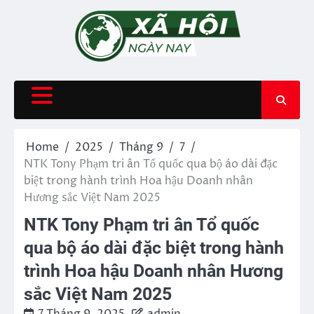
Skip
to
content
Home
2025
Tháng 9
7
NTK Tony Phạm tri ân Tổ quốc qua bộ áo dài đặc
biệt trong hành trình Hoa hậu Doanh nhân
Hương sắc Việt Nam 2025
NTK Tony Phạm tri ân Tổ quốc
qua bộ áo dài đặc biệt trong hành
trình Hoa hậu Doanh nhân Hương
sắc Việt Nam 2025