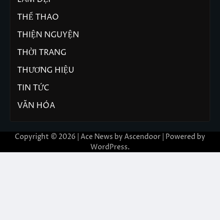
THỂ THAO
THIỆN NGUYỆN
THỜI TRANG
THƯƠNG HIỆU
TIN TỨC
VĂN HÓA
Copyright © 2026 | Ace News by
Ascendoor
| Powered by
WordPress
.