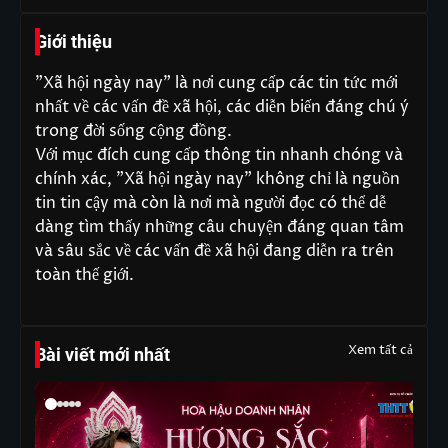
Giới thiệu
"Xã hội ngày nay" là nơi cung cấp các tin tức mới
nhất về các vấn đề xã hội, các diễn biến đáng chú ý
trong đời sống cộng đồng.
Với mục đích cung cấp thông tin nhanh chóng và
chính xác, "Xã hội ngày nay" không chỉ là nguồn
tin tin cậy mà còn là nơi mà người đọc có thể dễ
dàng tìm thấy những câu chuyện đáng quan tâm
và sâu sắc về các vấn đề xã hội đang diễn ra trên
toàn thế giới.
Xem tất cả
Bài viết mới nhất