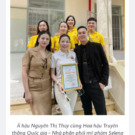
Á hậu Nguyễn Thị Thủy cùng Hoa hậu Truyền
thông Quốc gia – Nhà phân phối mỹ phẩm Selena