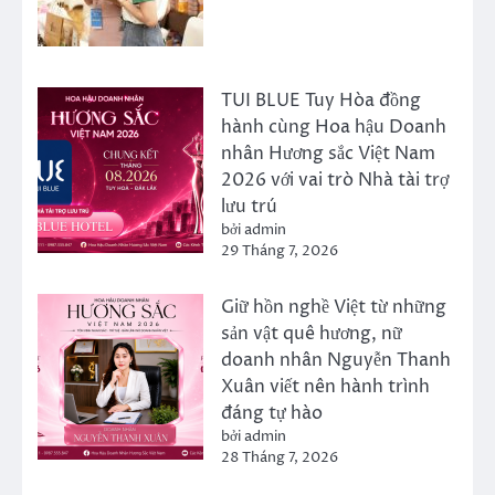
TUI BLUE Tuy Hòa đồng
hành cùng Hoa hậu Doanh
nhân Hương sắc Việt Nam
2026 với vai trò Nhà tài trợ
lưu trú
bởi admin
29 Tháng 7, 2026
Giữ hồn nghề Việt từ những
sản vật quê hương, nữ
doanh nhân Nguyễn Thanh
Xuân viết nên hành trình
đáng tự hào
bởi admin
28 Tháng 7, 2026