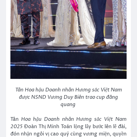
Tân Hoa hậu Doanh nhân Hương sắc Việt Nam
được NSND Vương Duy Biên trao cup đăng
quang
Tân
Hoa hậu Doanh nhân Hương sắc Việt Nam
2025
Đoàn Thị Minh Toán lộng lẫy bước lên lễ đài,
đón nhận ngôi vị cao quý cùng vương miện, quyền