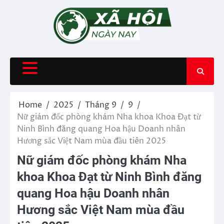
Skip
to
content
Home
2025
Tháng 9
9
Nữ giám đốc phòng khám Nha khoa Khoa Đạt từ
Ninh Bình đăng quang Hoa hậu Doanh nhân
Hương sắc Việt Nam mùa đầu tiên 2025
Nữ giám đốc phòng khám Nha
khoa Khoa Đạt từ Ninh Bình đăng
quang Hoa hậu Doanh nhân
Hương sắc Việt Nam mùa đầu