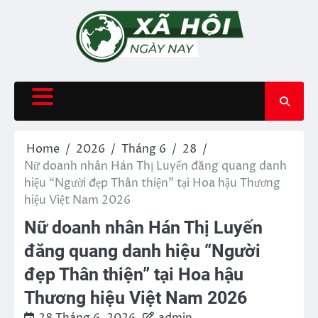
Skip
to
content
Home
2026
Tháng 6
28
Nữ doanh nhân Hán Thị Luyến đăng quang danh
hiệu “Người đẹp Thân thiện” tại Hoa hậu Thương
hiệu Việt Nam 2026
Nữ doanh nhân Hán Thị Luyến
đăng quang danh hiệu “Người
đẹp Thân thiện” tại Hoa hậu
Thương hiệu Việt Nam 2026