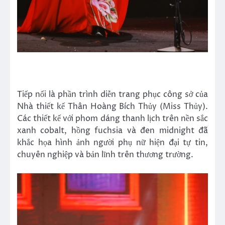
Tiếp nối là phần trình diễn trang phục công sở của
Nhà thiết kế Thân Hoàng Bích Thủy (Miss Thủy).
Các thiết kế với phom dáng thanh lịch trên nền sắc
xanh cobalt, hồng fuchsia và đen midnight đã
khắc họa hình ảnh người phụ nữ hiện đại tự tin,
chuyên nghiệp và bản lĩnh trên thương trường.