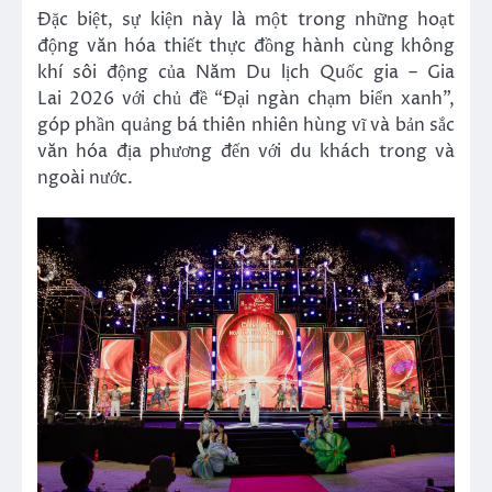
Đặc biệt, sự kiện này là một trong những hoạt
động văn hóa thiết thực đồng hành cùng không
khí sôi động của Năm Du lịch Quốc gia – Gia
Lai 2026 với chủ đề “Đại ngàn chạm biển xanh”,
góp phần quảng bá thiên nhiên hùng vĩ và bản sắc
văn hóa địa phương đến với du khách trong và
ngoài nước.