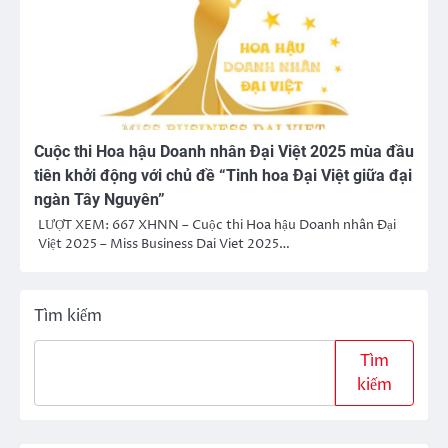
Cuộc thi Hoa hậu Doanh nhân Đại Việt 2025 mùa đầu
tiên khởi động với chủ đề “Tinh hoa Đại Việt giữa đại
ngàn Tây Nguyên”
LƯỢT XEM: 667 XHNN – Cuộc thi Hoa hậu Doanh nhân Đại
Việt 2025 – Miss Business Dai Viet 2025…
Tìm kiếm
Tìm
kiếm