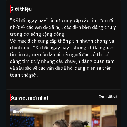
Giới thiệu
"Xã hội ngày nay" là nơi cung cấp các tin tức mới
nhất về các vấn đề xã hội, các diễn biến đáng chú ý
trong đời sống cộng đồng.
Với mục đích cung cấp thông tin nhanh chóng và
chính xác, "Xã hội ngày nay" không chỉ là nguồn
tin tin cậy mà còn là nơi mà người đọc có thể dễ
dàng tìm thấy những câu chuyện đáng quan tâm
và sâu sắc về các vấn đề xã hội đang diễn ra trên
toàn thế giới.
Xem tất cả
Bài viết mới nhất