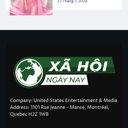
22 Tháng 7, 2026
Company: United States Entertainment & Media
Address: 1101 Rue Jeanne - Mance, Montréal,
Quebec H2Z 1W8