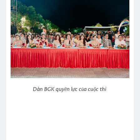
Dàn BGK quyền lực của cuộc thi