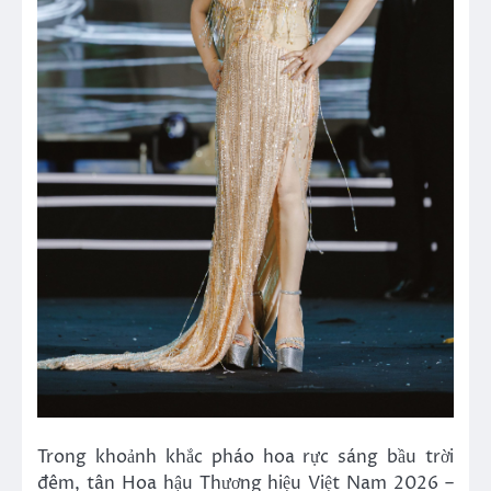
Trong khoảnh khắc pháo hoa rực sáng bầu trời
đêm, tân Hoa hậu Thương hiệu Việt Nam 2026 –