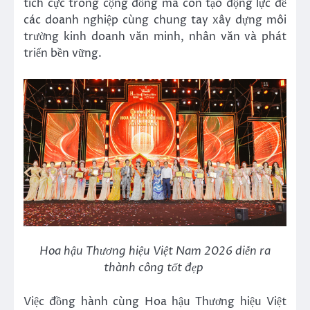
tích cực trong cộng đồng mà còn tạo động lực để
các doanh nghiệp cùng chung tay xây dựng môi
trường kinh doanh văn minh, nhân văn và phát
triển bền vững.
Hoa hậu Thương hiệu Việt Nam 2026 diễn ra
thành công tốt đẹp
Việc đồng hành cùng Hoa hậu Thương hiệu Việt