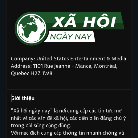
Company: United States Entertainment & Media
Address: 1101 Rue Jeanne - Mance, Montréal,
Quebec H2Z 1W8
Giới thiệu
"Xã hội ngày nay" là nơi cung cấp các tin tức mới
nhất về các vấn đề xã hội, các diễn biến đáng chú ý
trong đời sống cộng đồng.
Với mục đích cung cấp thông tin nhanh chóng và