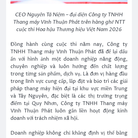
CEO Nguyễn Tá Niệm – đại diện Công ty TNHH
Thang máy Vĩnh Thuận Phát trên hàng ghế NTT
cuộc thi Hoa hậu Thương hiệu Việt Nam 2026
Đồng hành cùng cuộc thi năm nay, Công ty
TNHH Thang máy Vĩnh Thuận Phát đã để lại dấu
ấn với hình ảnh một doanh nghiệp năng động,
chuyên nghiệp và luôn hướng đến chất lượng
trong từng sản phẩm, dịch vụ. Là đơn vị hàng đầu
trong lĩnh vực cung cấp, lắp đặt và bảo trì các giải
pháp thang máy hiện đại tại khu vực miền Trung
và Tây Nguyên, đặc biệt là các thị trường trọng
điểm tại Quy Nhơn, Công ty TNHH Thang máy
Vĩnh Thuận Phát luôn gắn liền hoạt động kinh
doanh với trách nhiệm xã hội.
Doanh nghiệp không chỉ khẳng định vị thế bằng