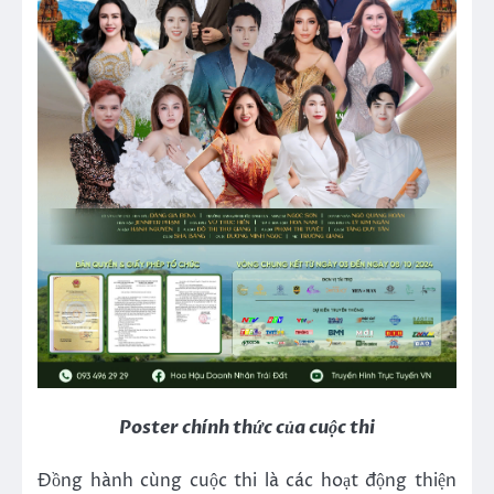
Poster chính thức của cuộc thi
Đồng hành cùng cuộc thi là các hoạt động thiện