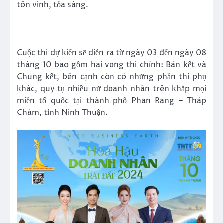
tôn vinh, tỏa sáng.
Cuộc thi dự kiến sẽ diễn ra từ ngày 03 đến ngày 08
tháng 10 bao gồm hai vòng thi chính: Bán kết và
Chung kết, bên cạnh còn có những phần thi phụ
khác, quy tụ nhiều nữ doanh nhân trên khắp mọi
miền tổ quốc tại thành phố Phan Rang – Tháp
Chàm, tỉnh Ninh Thuận.