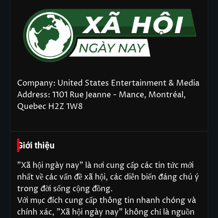
Company: United States Entertainment & Media
Address: 1101 Rue Jeanne - Mance, Montréal,
Quebec H2Z 1W8
Giới thiệu
"Xã hội ngày nay" là nơi cung cấp các tin tức mới
nhất về các vấn đề xã hội, các diễn biến đáng chú ý
trong đời sống cộng đồng.
Với mục đích cung cấp thông tin nhanh chóng và
chính xác, "Xã hội ngày nay" không chỉ là nguồn