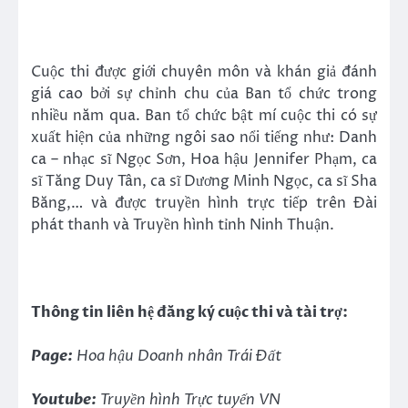
Cuộc thi được giới chuyên môn và khán giả đánh
giá cao bởi sự chỉnh chu của Ban tổ chức trong
nhiều năm qua. Ban tổ chức bật mí cuộc thi có sự
xuất hiện của những ngôi sao nổi tiếng như: Danh
ca – nhạc sĩ Ngọc Sơn, Hoa hậu Jennifer Phạm, ca
sĩ Tăng Duy Tân, ca sĩ Dương Minh Ngọc, ca sĩ Sha
Băng,… và được truyền hình trực tiếp trên Đài
phát thanh và Truyền hình tỉnh Ninh Thuận.
Thông tin liên hệ đăng ký cuộc thi và tài trợ:
Page:
Hoa hậu Doanh nhân Trái Đất
Youtube:
Truyền hình Trực tuyến VN