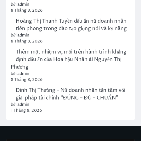
viên Ban Tổ chức
bởi admin
8 Tháng 8, 2026
Hoàng Thị Thanh Tuyền dấu
ấn nữ doanh nhân tiên
phong trong đào tạo giọng
nói và kỹ năng
bởi admin
8 Tháng 8, 2026
Thêm một nhiệm vụ mới
trên hành trình khẳng định
dấu ấn của Hoa hậu Nhân ái
Nguyễn Thị Phương
bởi admin