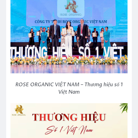
ROSE ORGANIC VIỆT NAM – Thương hiệu số 1
Việt Nam