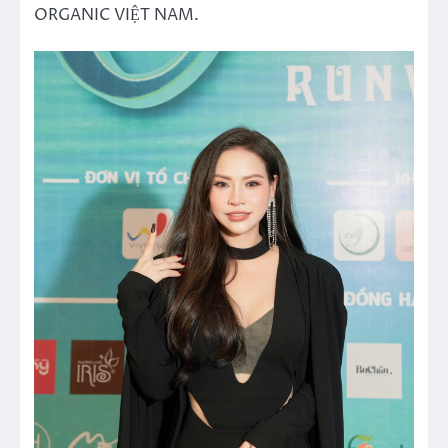
ORGANIC VIỆT NAM.