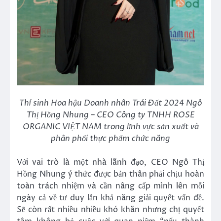
Thí sinh Hoa hậu Doanh nhân Trái Đất 2024 Ngô
Thị Hồng Nhung – CEO Công ty TNHH ROSE
ORGANIC VIỆT NAM trong lĩnh vực sản xuất và
phân phối thực phẩm chức năng
Với vai trò là một nhà lãnh đạo, CEO Ngô Thị
Hồng Nhung ý thức được bản thân phải chịu hoàn
toàn trách nhiệm và cần nâng cấp mình lên mỗi
ngày cả về tư duy lẫn khả năng giải quyết vấn đề.
Sẽ còn rất nhiều nhiều khó khăn nhưng chị quyết