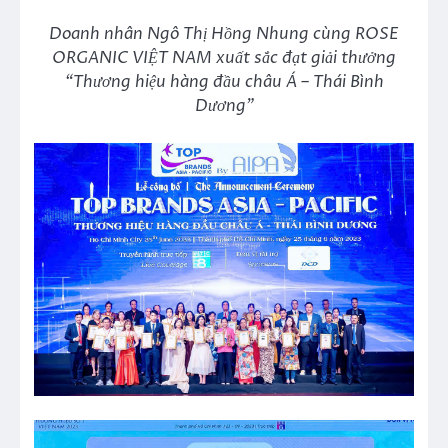
Doanh nhân Ngô Thị Hồng Nhung cùng ROSE
ORGANIC VIỆT NAM xuất sắc đạt giải thưởng
“Thương hiệu hàng đầu châu Á – Thái Bình
Dương”