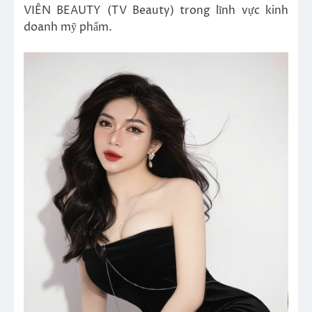
VIÊN BEAUTY (TV Beauty) trong lĩnh vực kinh
doanh mỹ phẩm.