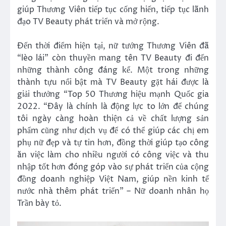
giúp Thương Viên tiếp tục cống hiến, tiếp tục lãnh
đạo TV Beauty phát triển và mở rộng.
Đến thời điểm hiện tại, nữ tướng Thương Viên đã
“lèo lái” còn thuyền mang tên TV Beauty đi đến
những thành công đáng kể. Một trong những
thành tựu nổi bật mà TV Beauty gặt hái được là
giải thưởng “Top 50 Thương hiệu mạnh Quốc gia
2022. “Đây là chính là động lực to lớn để chúng
tôi ngày càng hoàn thiện cả về chất lượng sản
phẩm cũng như dịch vụ để có thể giúp các chị em
phụ nữ đẹp và tự tin hơn, đồng thời giúp tạo công
ăn việc làm cho nhiều người có công việc và thu
nhập tốt hơn đóng góp vào sự phát triển của cộng
đồng doanh nghiệp Việt Nam, giúp nền kinh tế
nước nhà thêm phát triển” – Nữ doanh nhân họ
Trần bày tỏ.