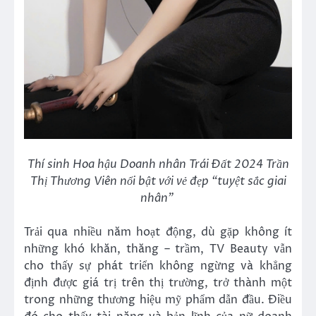
Thí sinh Hoa hậu Doanh nhân Trái Đất 2024 Trần
Thị Thương Viên nổi bật với vẻ đẹp “tuyệt sắc giai
nhân”
Trải qua nhiều năm hoạt động, dù gặp không ít
những khó khăn, thăng – trầm, TV Beauty vẫn
cho thấy sự phát triển không ngừng và khẳng
định được giá trị trên thị trường, trở thành một
trong những thương hiệu mỹ phẩm dẫn đầu. Điều