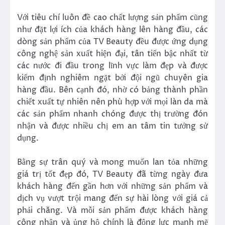
Với tiêu chí luôn đề cao chất lượng sản phẩm cũng
như đặt lợi ích của khách hàng lên hàng đầu, các
dòng sản phẩm của TV Beauty đều được ứng dụng
công nghệ sản xuất hiện đại, tân tiến bậc nhất từ
các nước đi đầu trong lĩnh vực làm đẹp và được
kiểm định nghiêm ngặt bởi đội ngũ chuyên gia
hàng đầu. Bên cạnh đó, nhờ có bảng thành phần
chiết xuất tự nhiên nên phù hợp với mọi làn da mà
các sản phẩm nhanh chóng được thị trường đón
nhận và được nhiều chị em an tâm tin tưởng sử
dụng.
Bằng sự trân quý và mong muốn lan tỏa những
giá trị tốt đẹp đó, TV Beauty đã từng ngày đưa
khách hàng đến gần hơn với những sản phẩm và
dịch vụ vượt trội mang đến sự hài lòng với giá cả
phải chăng. Và mỗi sản phẩm được khách hàng
công nhận và ủng hộ chính là động lực mạnh mẽ