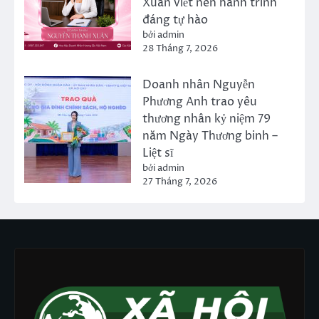
Xuân viết nên hành trình
đáng tự hào
bởi admin
28 Tháng 7, 2026
Doanh nhân Nguyễn
Phương Anh trao yêu
thương nhân kỷ niệm 79
năm Ngày Thương binh –
Liệt sĩ
bởi admin
27 Tháng 7, 2026