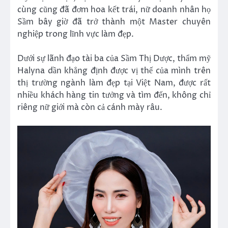
cùng cũng đã đơm hoa kết trái, nữ doanh nhân họ
Sầm bây giờ đã trở thành một Master chuyên
nghiệp trong lĩnh vực làm đẹp.
Dưới sự lãnh đạo tài ba của Sầm Thị Dược, thẩm mỹ
Halyna dần khẳng định được vị thế của mình trên
thị trường ngành làm đẹp tại Việt Nam, được rất
nhiều khách hàng tin tưởng và tìm đến, không chỉ
riêng nữ giới mà còn cả cánh mày râu.