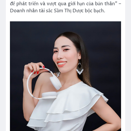
để phát triển và vượt qua giới hạn của bản thân” –
Doanh nhân tài sắc Sầm Thị Dược bộc bạch.