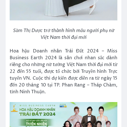
Sầm Thị Dược trở thành hình mẫu người phụ nữ
Việt Nam thời đại mới
Hoa hậu Doanh nhân Trái Đất 2024 – Miss
Business Earth 2024 là sân chơi nhan sắc dành
riêng cho những nữ tướng Việt Nam thời đại mới từ
22 đến 55 tuổi, được tổ chức bởi Truyền hình Trực
tuyến VN. Cuộc thi dự kiến được diễn ra từ ngày 15
đến 20 tháng 10 tại TP. Phan Rang – Tháp Chàm,
tỉnh Ninh Thuận.