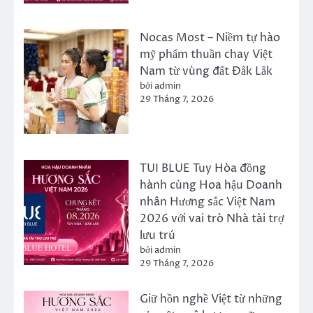
Nocas Most – Niềm tự hào
mỹ phẩm thuần chay Việt
Nam từ vùng đất Đắk Lắk
bởi admin
29 Tháng 7, 2026
TUI BLUE Tuy Hòa đồng
hành cùng Hoa hậu Doanh
nhân Hương sắc Việt Nam
2026 với vai trò Nhà tài trợ
lưu trú
bởi admin
29 Tháng 7, 2026
Giữ hồn nghề Việt từ những