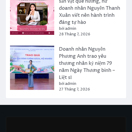
sản vật quê hương, nữ
doanh nhân Nguyễn Thanh
Xuân viết nên hành trình
đáng tự hào
bởi admin
28 Tháng 7, 2026
Doanh nhân Nguyễn
Phương Anh trao yêu
thương nhân kỷ niệm 79
năm Ngày Thương binh –
Liệt sĩ
bởi admin
27 Tháng 7, 2026